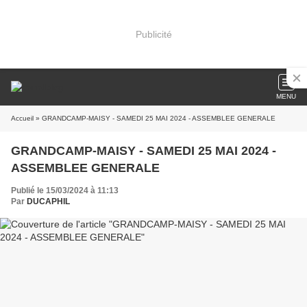
Publicité
MENU
Accueil
» GRANDCAMP-MAISY - SAMEDI 25 MAI 2024 - ASSEMBLEE GENERALE
GRANDCAMP-MAISY - SAMEDI 25 MAI 2024 -
ASSEMBLEE GENERALE
Publié le 15/03/2024 à 11:13
Par
DUCAPHIL