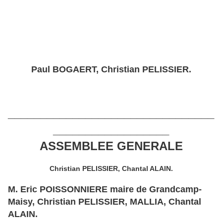
Paul BOGAERT, Christian PELISSIER.
________________________
__
______
__________________
ASSEMBLEE GENERALE
Christian PELISSIER, Chantal ALAIN.
M. Eric POISSONNIERE maire de Grandcamp-
Maisy, Christian PELISSIER, MALLIA, Chantal
ALAIN.