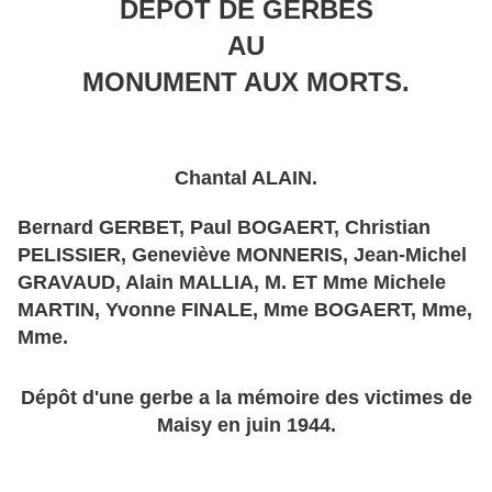
DEPÔT DE GERBES
AU
MONUMENT AUX MORTS.
Chantal ALAIN.
Bernard GERBET, Paul BOGAERT, Christian
PELISSIER, Geneviève MONNERIS, Jean-Michel
GRAVAUD, Alain MALLIA, M. ET Mme Michele
MARTIN, Yvonne FINALE, Mme BOGAERT, Mme,
Mme.
Dépôt d'une gerbe a la mémoire des victimes de
Maisy en juin 1944.