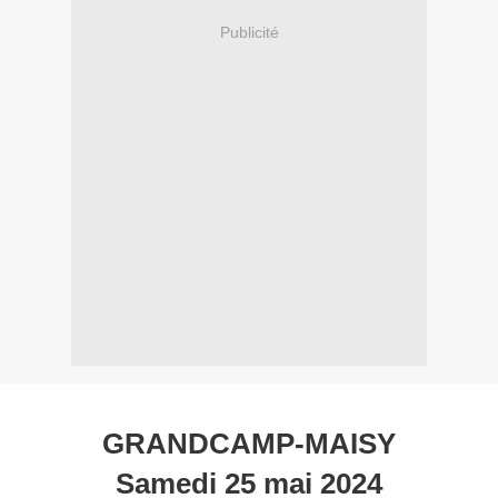
Publicité
GRANDCAMP-MAISY
Samedi 25 mai 2024