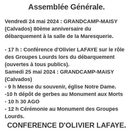
Assemblée Générale.
Vendredi 24 mai 2024 : GRANDCAMP-MAISY
(Calvados) 80ème anniversaire du
débarquement à la salle de la Maresquerie.
- 17 h : Conférence d'Olivier LAFAYE sur le rôle
des Groupes Lourds lors du débarquement
(ouvertes à tous publics).
Samedi 25 mai 2024 : GRANDCAMP-MAISY
(Calvados)
- 9 h Messe du souvenir, église Notre Dame.
-10 h dépôt de gerbes au Monument aux Morts
- 10 h 30 AGO
- 12 h Cérémonie au Monument des Groupes
Lourds.
CONFERENCE D'OLIVIER LAFAYE.