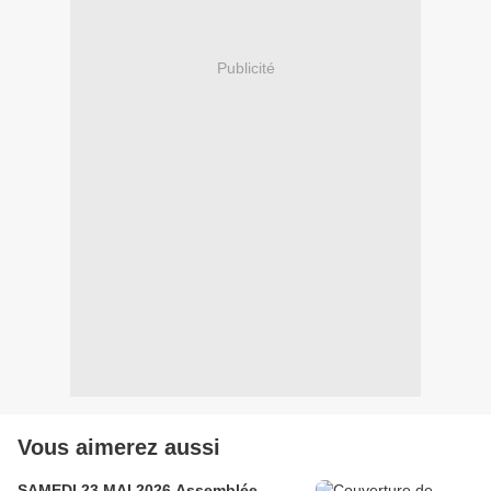
Publicité
Vous aimerez aussi
SAMEDI 23 MAI 2026 Assemblée