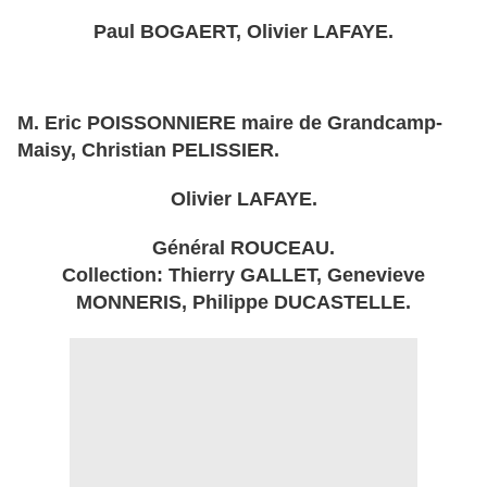
Paul BOGAERT, Olivier LAFAYE.
M. Eric POISSONNIERE maire de Grandcamp-
Maisy, Christian PELISSIER.
Olivier LAFAYE.
Général ROUCEAU.
Collection: Thierry GALLET, Genevieve
MONNERIS, Philippe DUCASTELLE.