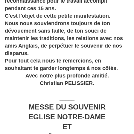
reconnaissance pour le travail accompli
pendant ces 15 ans.
C'est l'objet de cette petite manifestation.
Nous nous souviendrons toujours de ton
dévouement sans faille, de ton souci de
maintenir les traditions, les relations avec nos
amis Anglais, de perpétuer le souvenir de nos
disparus.
Pour tout cela nous te remercions, en
souhaitant te garder longtemps à nos côtés.
Avec notre plus profonde amitié.
Christian PELISSIER.
_________________________________________
_____
MESSE DU SOUVENIR
EGLISE NOTRE-DAME
ET