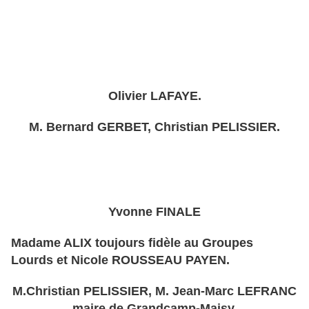
Olivier LAFAYE.
M. Bernard GERBET, Christian PELISSIER.
Yvonne FINALE
Madame ALIX toujours fidèle au Groupes
Lourds et Nicole ROUSSEAU PAYEN.
M.Christian PELISSIER, M. Jean-Marc LEFRANC
maire de Grandcamp-Maisy.