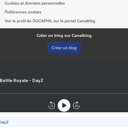
Cookies et données personnelles
Préférences cookies
Voir le profil de DUCAPHIL sur le portail Canalblog
Créer un blog sur Canalblog
Créer un blog
 Battle Royale - DayZ
 DayZ