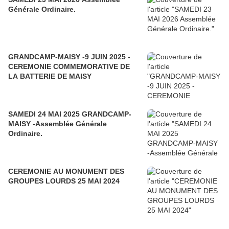
Générale Ordinaire.
GRANDCAMP-MAISY -9 JUIN 2025 -
CEREMONIE COMMEMORATIVE DE
LA BATTERIE DE MAISY
SAMEDI 24 MAI 2025 GRANDCAMP-
MAISY -Assemblée Générale
Ordinaire.
CEREMONIE AU MONUMENT DES
GROUPES LOURDS 25 MAI 2024