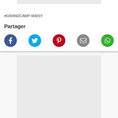
#GRANDCAMP-MAISY
Partager