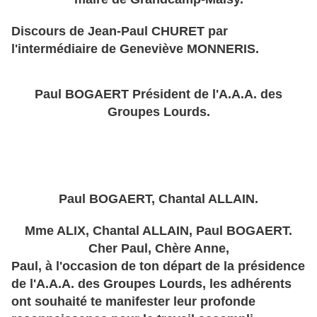
Discours de Jean-Paul CHURET par
l'intermédiaire de Geneviève MONNERIS.
Paul BOGAERT Président de l'A.A.A. des
Groupes Lourds.
Paul BOGAERT, Chantal ALLAIN.
Mme ALIX, Chantal ALLAIN, Paul BOGAERT.
Cher Paul, Chère Anne,
Paul, à l'occasion de ton départ de la présidence
de l'A.A.A. des Groupes Lourds, les adhérents
ont souhaité te manifester leur profonde