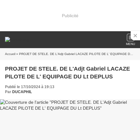
Publicité
MENU
Accueil
» PROJET DE STELE. DE L'Adjt Gabriel LACAZE PILOTE DE L' EQUIPAGE DU Lt DEPLUS
PROJET DE STELE. DE L'Adjt Gabriel LACAZE
PILOTE DE L' EQUIPAGE DU Lt DEPLUS
Publié le 17/10/2024 à 19:13
Par
DUCAPHIL