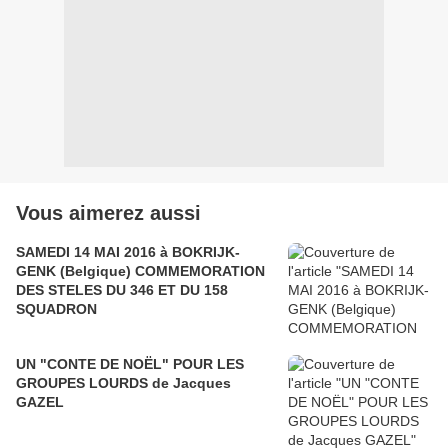
Vous aimerez aussi
SAMEDI 14 MAI 2016 à BOKRIJK-
GENK (Belgique) COMMEMORATION
DES STELES DU 346 ET DU 158
SQUADRON
UN "CONTE DE NOËL" POUR LES
GROUPES LOURDS de Jacques
GAZEL