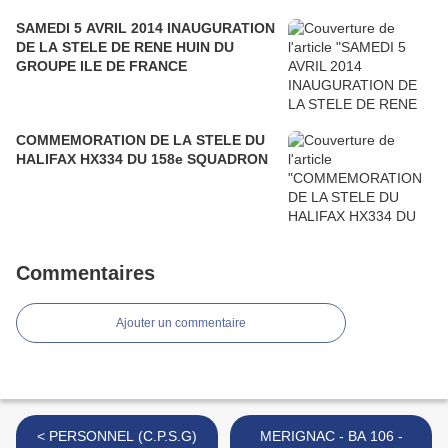
SAMEDI 5 AVRIL 2014 INAUGURATION
DE LA STELE DE RENE HUIN DU
GROUPE ILE DE FRANCE
COMMEMORATION DE LA STELE DU
HALIFAX HX334 DU 158e SQUADRON
Commentaires
Ajouter un commentaire
< PERSONNEL (C.P.S.G)
MERIGNAC - BA 106 -