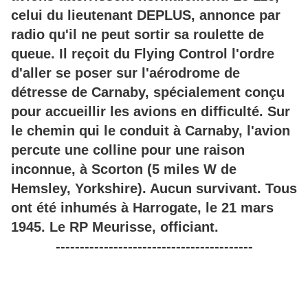
celui du lieutenant DEPLUS, annonce par
radio qu'il ne peut sortir sa roulette de
queue. Il reçoit du Flying Control l'ordre
d'aller se poser sur l'aérodrome de
détresse de Carnaby, spécialement conçu
pour accueillir les avions en difficulté. Sur
le chemin qui le conduit à Carnaby, l'avion
percute une colline pour une raison
inconnue, à Scorton (5 miles W de
Hemsley, Yorkshire). Aucun survivant. Tous
ont été inhumés à Harrogate, le 21 mars
1945. Le RP Meurisse, officiant.
-----------------------------------------