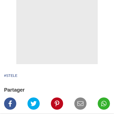
#STELE
Partager