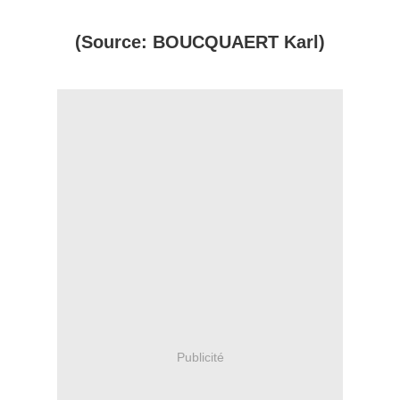
(Source: BOUCQUAERT Karl)
Publicité