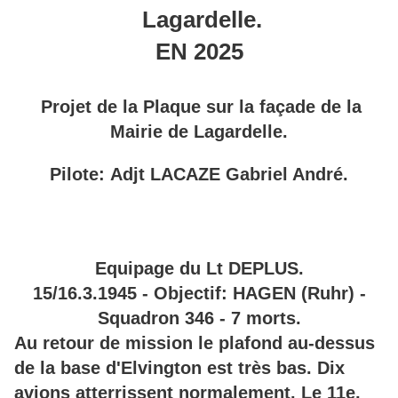
Lagardelle.
EN 2025
Projet de la Plaque sur la façade de la
Mairie de Lagardelle.
Pilote: Adjt LACAZE Gabriel André.
Equipage du Lt DEPLUS.
15/16.3.1945 - Objectif: HAGEN (Ruhr) -
Squadron 346 - 7 morts.
Au retour de mission le plafond au-dessus
de la base d'Elvington est très bas. Dix
avions atterrissent normalement. Le 11e,