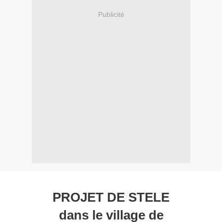
Publicité
PROJET DE STELE
dans le village de