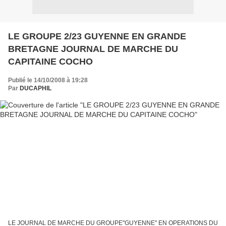
LE GROUPE 2/23 GUYENNE EN GRANDE
BRETAGNE JOURNAL DE MARCHE DU
CAPITAINE COCHO
Publié le 14/10/2008 à 19:28
Par
DUCAPHIL
LE JOURNAL DE MARCHE DU GROUPE"GUYENNE" EN OPERATIONS DU