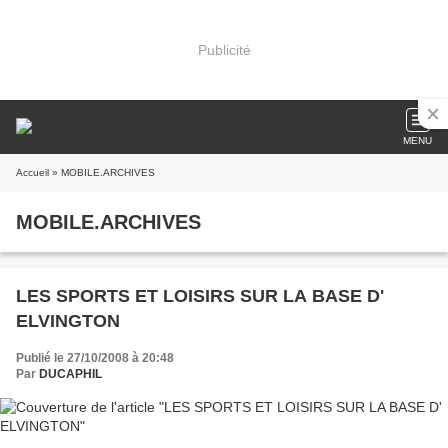
Publicité
MENU
Accueil
» MOBILE.ARCHIVES
MOBILE.ARCHIVES
LES SPORTS ET LOISIRS SUR LA BASE D'
ELVINGTON
Publié le 27/10/2008 à 20:48
Par
DUCAPHIL