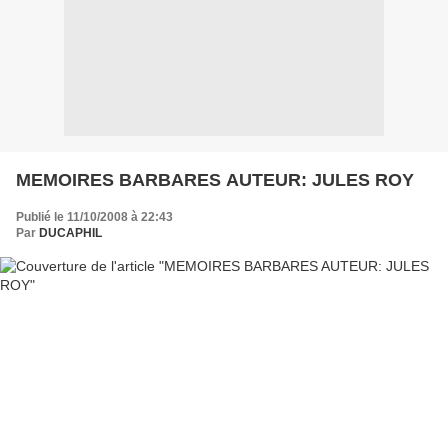
MEMOIRES BARBARES AUTEUR: JULES ROY
Publié le 11/10/2008 à 22:43
Par
DUCAPHIL