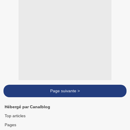
Page suivante >
Hébergé par Canalblog
Top articles
Pages