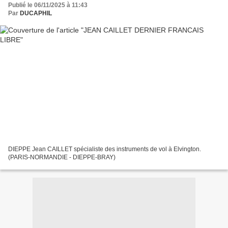
Publié le 06/11/2025 à 11:43
Par
DUCAPHIL
DIEPPE Jean CAILLET spécialiste des instruments de vol à Elvington.
(PARIS-NORMANDIE - DIEPPE-BRAY)