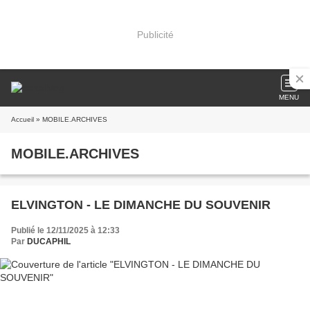
Publicité
MENU
Accueil
» MOBILE.ARCHIVES
MOBILE.ARCHIVES
ELVINGTON - LE DIMANCHE DU SOUVENIR
Publié le 12/11/2025 à 12:33
Par
DUCAPHIL