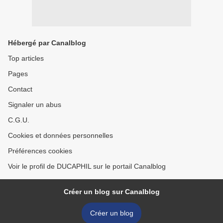
Hébergé par Canalblog
Top articles
Pages
Contact
Signaler un abus
C.G.U.
Cookies et données personnelles
Préférences cookies
Voir le profil de DUCAPHIL sur le portail Canalblog
Créer un blog sur Canalblog
Créer un blog