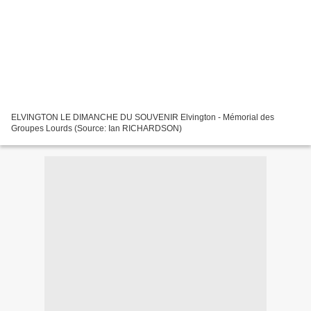
ELVINGTON LE DIMANCHE DU SOUVENIR Elvington - Mémorial des
Groupes Lourds (Source: Ian RICHARDSON)