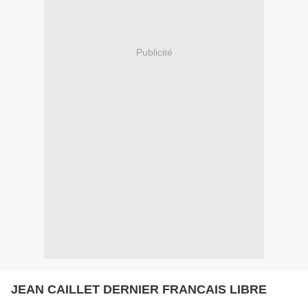
Publicité
JEAN CAILLET DERNIER FRANCAIS LIBRE