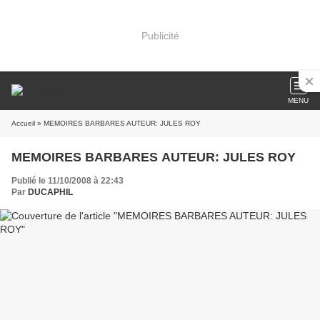
Publicité
MENU
Accueil
» MEMOIRES BARBARES AUTEUR: JULES ROY
MEMOIRES BARBARES AUTEUR: JULES ROY
Publié le 11/10/2008 à 22:43
Par
DUCAPHIL