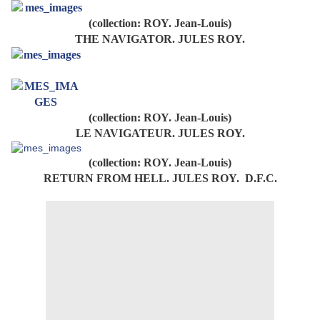
(collection: ROY. Jean-Louis)
THE NAVIGATOR. JULES ROY.
(collection: ROY. Jean-Louis)
LE NAVIGATEUR. JULES ROY.
(collection: ROY. Jean-Louis)
RETURN FROM HELL. JULES ROY. D.F.C.