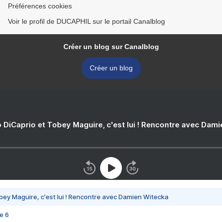
Préférences cookies
Voir le profil de DUCAPHIL sur le portail Canalblog
Créer un blog sur Canalblog
Créer un blog
 DiCaprio et Tobey Maguire, c'est lui ! Rencontre avec Dam
bey Maguire, c'est lui ! Rencontre avec Damien Witecka
e 6