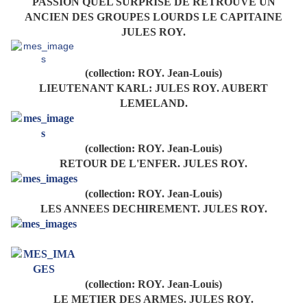
PASSION QUEL SURPRISE DE RETROUVE UN
ANCIEN DES GROUPES LOURDS LE CAPITAINE
JULES ROY.
(collection: ROY. Jean-Louis)
LIEUTENANT KARL: JULES ROY. AUBERT
LEMELAND.
(collection: ROY. Jean-Louis)
RETOUR DE L'ENFER. JULES ROY.
(collection: ROY. Jean-Louis)
LES ANNEES DECHIREMENT. JULES ROY.
(collection: ROY. Jean-Louis)
LE METIER DES ARMES. JULES ROY.