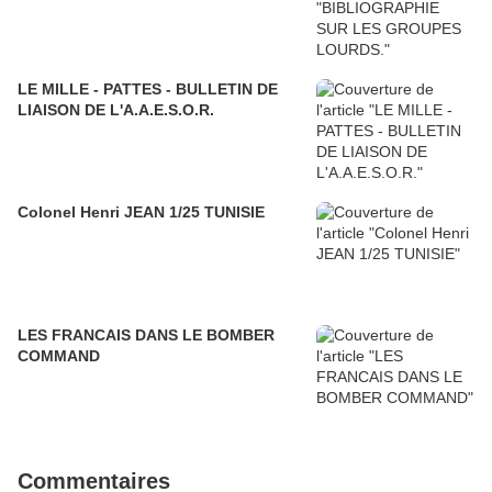
LE MILLE - PATTES - BULLETIN DE
LIAISON DE L'A.A.E.S.O.R.
Colonel Henri JEAN 1/25 TUNISIE
LES FRANCAIS DANS LE BOMBER
COMMAND
Commentaires