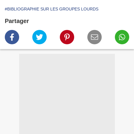
#BIBLIOGRAPHIE SUR LES GROUPES LOURDS
Partager