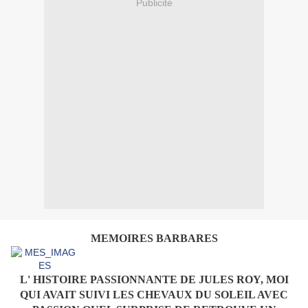
Publicité
MEMOIRES BARBARES
L' HISTOIRE PASSIONNANTE DE JULES ROY, MOI
QUI AVAIT SUIVI LES CHEVAUX DU SOLEIL AVEC