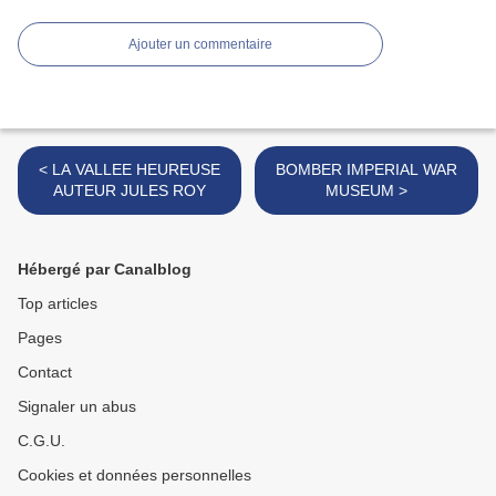
Ajouter un commentaire
< LA VALLEE HEUREUSE
BOMBER IMPERIAL WAR
AUTEUR JULES ROY
MUSEUM >
Hébergé par Canalblog
Top articles
Pages
Contact
Signaler un abus
C.G.U.
Cookies et données personnelles