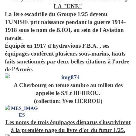
LA "UNE"
La Ière escadrille du Groupe 1/25 devenu
TUNISIE prit naissance pendant la guerre 1914-
1918 sous le nom de B.IOI, au sein de l'Aviation
navale.
Équipée en 1917 d'hydravions F.B.A. , ses
équipages coulèrent plusieurs sous-marins, hauts
faits sanctionnés par deux belles citations à l'ordre
de l'Armée.
A Cherbourg en tenue sombre au milieu des
appelés le S/Lt HERROU.
(collection: Yves HERROU)
Les noms de trois équipages disparus s'inscrivirent
à la première page du livre d'or du futur 1/25.