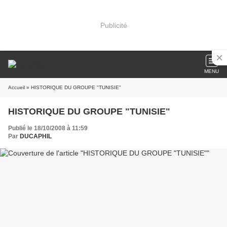
Publicité
MENU
Accueil
» HISTORIQUE DU GROUPE "TUNISIE"
HISTORIQUE DU GROUPE "TUNISIE"
Publié le 18/10/2008 à 11:59
Par
DUCAPHIL