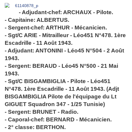
- Adjudant-chef: ARCHAUX - Pilote.
- Capitaine: ALBERTUS.
- Sergent-chef: ARTHUR - Mécanicien.
- Sgt/C ARIE - Mitrailleur - Léo451 N°478. 1ère
Escadrille - 11 Août 1943.
- Adjudant: ANTONINI - Léo45 N°504 - 2 Août
1943.
- Sergent: BERAUD - Léo45 N°500 - 21 Mai
1943.
- Sgt/C BISGAMBIGLIA - Pilote - Léo451
N°478. 1ère Escadrille - 11 Août 1943. (Adjt
BISGAMBIGLIA Pilote de l'équipage du Lt
GIGUET Squadron 347 - 1/25 Tunisie)
- Sergent: BRUNET - Radio.
- Caporal-chef: BERNARD - Mécanicien.
- 2° classe: BERTHON.