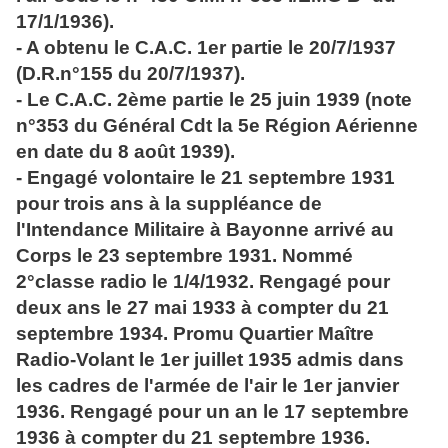
17/1/1936).
- A obtenu le C.A.C. 1er partie le 20/7/1937
(D.R.n°155 du 20/7/1937).
- Le C.A.C. 2ème partie le 25 juin 1939 (note
n°353 du Général Cdt la 5e Région Aérienne
en date du 8 août 1939).
- Engagé volontaire le 21 septembre 1931
pour trois ans à la suppléance de
l'Intendance Militaire à Bayonne arrivé au
Corps le 23 septembre 1931. Nommé
2°classe radio le 1/4/1932. Rengagé pour
deux ans le 27 mai 1933 à compter du 21
septembre 1934. Promu Quartier Maître
Radio-Volant le 1er juillet 1935 admis dans
les cadres de l'armée de l'air le 1er janvier
1936. Rengagé pour un an le 17 septembre
1936 à compter du 21 septembre 1936.