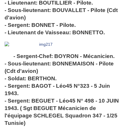
- Lieutenant: BOUTILLIER - Pilote.
- Sous-lieutenant: BOUVALLET - Pilote (Cdt
d'avion)
- Sergent: BONNET - Pilote.
- Lieutenant de Vaisseau: BONNETTO.
- Sergent-Chef: BOYRON - Mécanicien.
- Sous-lieutenant: BONNEMAISON - Pilote
(Cdt d'avion)
- Soldat: BERTHON.
- Sergent: BAGOT - Léo45 N°323 - 5 Juin
1943.
- Sergent: BEGUET - Léo45 N° 498 - 10 JUIN
1943. ( Sgt BEGUET Mécanicien de
l'équipage SCHLEGEL Squadron 347 - 1/25
Tunisie)