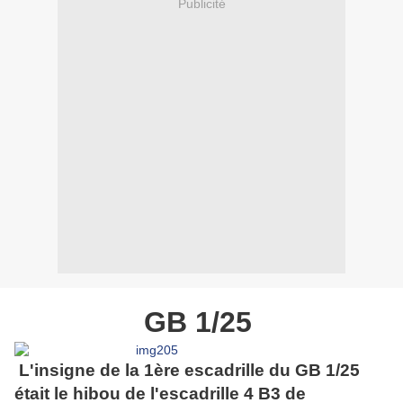
Publicité
GB 1/25
L'insigne de la 1ère escadrille du GB 1/25
était le hibou de l'escadrille 4 B3 de