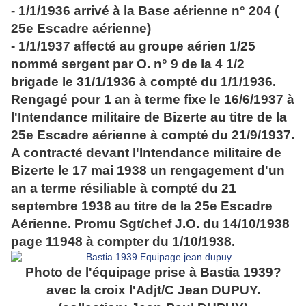
- 1/1/1936 arrivé à la Base aérienne n° 204 (
25e Escadre aérienne)
- 1/1/1937 affecté au groupe aérien 1/25
nommé sergent par O. n° 9 de la 4 1/2
brigade le 31/1/1936 à compté du 1/1/1936.
Rengagé pour 1 an à terme fixe le 16/6/1937 à
l'Intendance militaire de Bizerte au titre de la
25e Escadre aérienne à compté du 21/9/1937.
A contracté devant l'Intendance militaire de
Bizerte le 17 mai 1938 un rengagement d'un
an a terme résiliable à compté du 21
septembre 1938 au titre de la 25e Escadre
Aérienne. Promu Sgt/chef J.O. du 14/10/1938
page 11948 à compter du 1/10/1938.
Photo de l'équipage prise à Bastia 1939?
avec la croix l'Adjt/C Jean DUPUY.