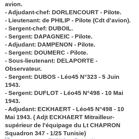
avion.
- Adjudant-chef: DORLENCOURT - Pilote.
- Lieutenant: de PHILIP - Pilote (Cdt d'avion).
- Sergent-chef: DUBOIL.
- Sergent: DAPAGNEIC - Pilote.
- Adjudant: DAMPENON - Pilote.
- Sergent: DOUMERC - Pilote.
- Sous-lieutenant: DELAPORTE -
Observateur.
- Sergent: DUBOS - Léo45 N°323 - 5 Juin
1943.
- Sergent: DUFLOT - Léo45 N°498 - 10 Mai
1943.
- Adjudant: ECKHAERT - Léo45 N°498 - 10
Mai 1943. ( Adjt ECKHAERT Mitrailleur-
supérieur de l'équipage du Lt CHAPRON
Squadron 347 - 1/25 Tunisie)