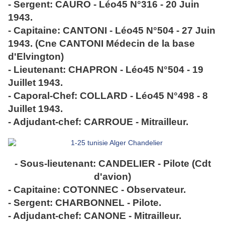
- Sergent: CAURO - Léo45 N°316 - 20 Juin
1943.
- Capitaine: CANTONI - Léo45 N°504 - 27 Juin
1943. (Cne CANTONI Médecin de la base
d'Elvington)
- Lieutenant: CHAPRON - Léo45 N°504 - 19
Juillet 1943.
- Caporal-Chef: COLLARD - Léo45 N°498 - 8
Juillet 1943.
- Adjudant-chef: CARROUE - Mitrailleur.
- Sous-lieutenant: CANDELIER - Pilote (Cdt
d'avion)
- Capitaine: COTONNEC - Observateur.
- Sergent: CHARBONNEL - Pilote.
- Adjudant-chef: CANONE - Mitrailleur.