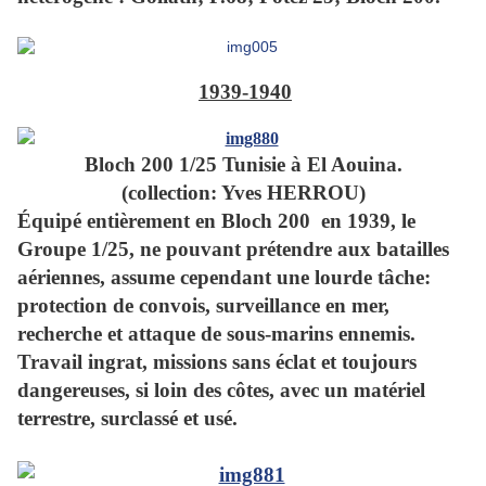
1939-1940
Bloch 200 1/25 Tunisie à El Aouina.
(collection: Yves HERROU)
Équipé entièrement en Bloch 200 en 1939, le
Groupe 1/25, ne pouvant prétendre aux batailles
aériennes, assume cependant une lourde tâche:
protection de convois, surveillance en mer,
recherche et attaque de sous-marins ennemis.
Travail ingrat, missions sans éclat et toujours
dangereuses, si loin des côtes, avec un matériel
terrestre, surclassé et usé.