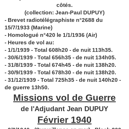
côtés.
(collection: Jean-Paul DUPUY)
- Brevet radiotélégraphiste n°2688 du
15/7/1933 (Marine)
- Homologué n°420 le 1/1/1936 (Air)
- Heures de vol au:
- 1/1/1939 - Total 608h20 - de nuit 113h35.
- 30/6/1939 - Total 656h35 - de nuit 134h05.
- 31/8/1939 - Total 674h45 - de nuit 138h20.
- 30/9/1939 - Total 678h30 - de nuit 138h20.
- 31/12/1939 - Total 725h35 - de nuit 140h20 -
de guerre 13h50.
Missions vol de Guerre
de l'Adjudant Jean DUPUY
Février 1940