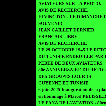
AVIATEURS SUR LA PHOTO.
AVIS DE RECHERCHE.
ELVINGTON - LE DIMANCHE 
SOUVENIR
JEAN CAILLET DERNIER
FRANCAIS LIBRE
AVIS DE RECHERCHE
LE 29 OCTOBRE 1945 LE RET
DU TUNISIE ENDEUILLE PAR 
PERTE DE DEUX AVIATEURS.
80e ANNIVERSAIRE DU RETO
DES GROUPES LOURDS
GUYENNE ET TUNISIE.
6 juin 2025 Inauguration de la pl
en hommage à Marcel PELISSIE
LE FANA DE L'AVIATION - 80è