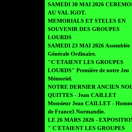
SAMEDI 30 MAI 2026 CEREMO
AU VAL IGOT.
MEMORIALS ET STELES EN
SOUVENIR DES GROUPES
LOURDS
SAMEDI 23 MAI 2026 Assemblée
Générale Ordinaire.
"C'ETAIENT LES GROUPES
LOURDS" Première de notre Jeu
Mémoriel.
NOTRE DERNIER ANCIEN NOU
QUITTES - Jean CAILLET
Monsieur Jean CAILLET - Homm
de France3 Normandie.
LE 26 MARS 2026 - EXPOSITION
" C'ETAIENT LES GROUPES