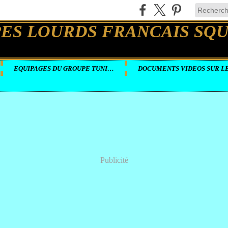
EQUIPAGES DU GROUPE TUNISIE
Publicité