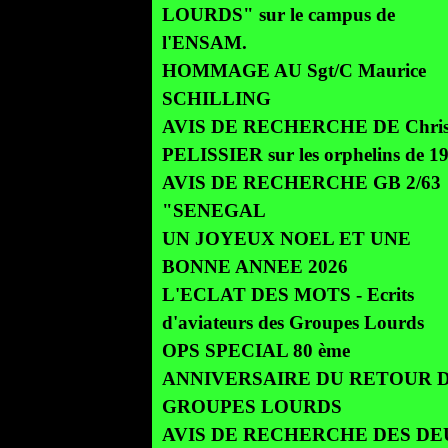
LOURDS" sur le campus de
l'ENSAM.
HOMMAGE AU Sgt/C Maurice
SCHILLING
AVIS DE RECHERCHE DE Chris
PELISSIER sur les orphelins de 1
AVIS DE RECHERCHE GB 2/63
"SENEGAL
UN JOYEUX NOEL ET UNE
BONNE ANNEE 2026
L'ECLAT DES MOTS - Ecrits
d'aviateurs des Groupes Lourds
OPS SPECIAL 80 ème
ANNIVERSAIRE DU RETOUR 
GROUPES LOURDS
AVIS DE RECHERCHE DES DE