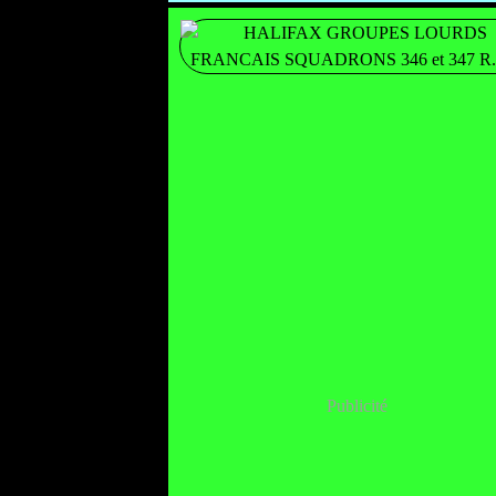
Publicité