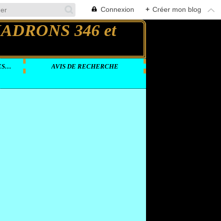
Connexion
+
Créer mon blog
DOCUMENTS VIDEOS SUR LES GROUPES LOURDS
AVIS DE RECHERCHE