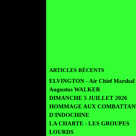
ARTICLES RÉCENTS
ELVINGTON - Air Chief Marshal 
Augustus WALKER
DIMANCHE 5 JUILLET 2026
HOMMAGE AUX COMBATTAN
D'INDOCHINE
LA CHARTE - LES GROUPES
LOURDS