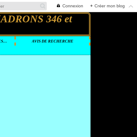
Connexion
+
Créer mon blog
DOCUMENTS VIDEOS SUR LES GROUPES LOURDS
AVIS DE RECHERCHE