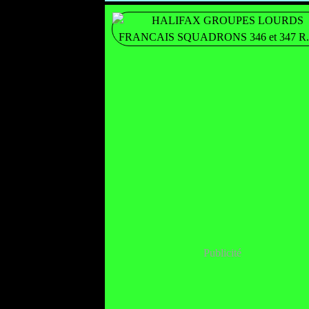
Publicité