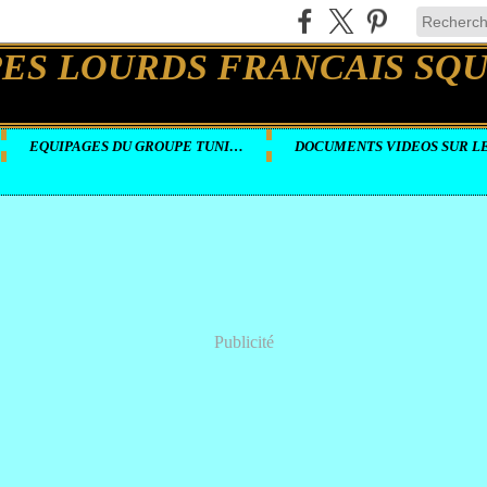
EQUIPAGES DU GROUPE TUNISIE
Publicité