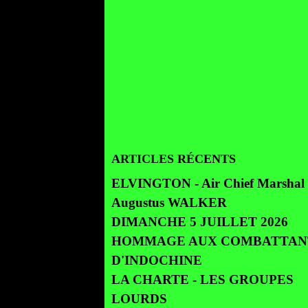
ARTICLES RÉCENTS
ELVINGTON - Air Chief Marshal 
Augustus WALKER
DIMANCHE 5 JUILLET 2026
HOMMAGE AUX COMBATTAN
D'INDOCHINE
LA CHARTE - LES GROUPES
LOURDS