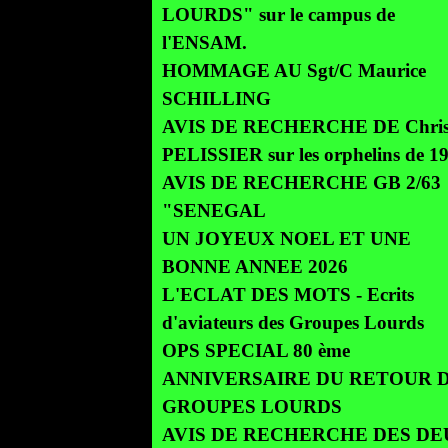
LOURDS" sur le campus de
l'ENSAM.
HOMMAGE AU Sgt/C Maurice
SCHILLING
AVIS DE RECHERCHE DE Chris
PELISSIER sur les orphelins de 1
AVIS DE RECHERCHE GB 2/63
"SENEGAL
UN JOYEUX NOEL ET UNE
BONNE ANNEE 2026
L'ECLAT DES MOTS - Ecrits
d'aviateurs des Groupes Lourds
OPS SPECIAL 80 ème
ANNIVERSAIRE DU RETOUR 
GROUPES LOURDS
AVIS DE RECHERCHE DES DE