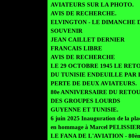
AVIATEURS SUR LA PHOTO.
AVIS DE RECHERCHE.
ELVINGTON - LE DIMANCHE 
SOUVENIR
JEAN CAILLET DERNIER
FRANCAIS LIBRE
AVIS DE RECHERCHE
LE 29 OCTOBRE 1945 LE RET
DU TUNISIE ENDEUILLE PAR 
PERTE DE DEUX AVIATEURS.
80e ANNIVERSAIRE DU RETO
DES GROUPES LOURDS
GUYENNE ET TUNISIE.
6 juin 2025 Inauguration de la pl
en hommage à Marcel PELISSIE
LE FANA DE L'AVIATION - 80è