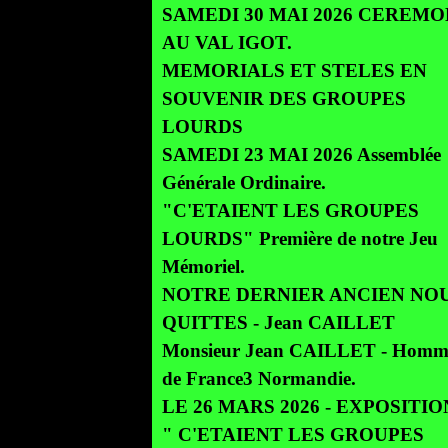
SAMEDI 30 MAI 2026 CEREMO
AU VAL IGOT.
MEMORIALS ET STELES EN
SOUVENIR DES GROUPES
LOURDS
SAMEDI 23 MAI 2026 Assemblée
Générale Ordinaire.
"C'ETAIENT LES GROUPES
LOURDS" Première de notre Jeu
Mémoriel.
NOTRE DERNIER ANCIEN NOU
QUITTES - Jean CAILLET
Monsieur Jean CAILLET - Homm
de France3 Normandie.
LE 26 MARS 2026 - EXPOSITION
" C'ETAIENT LES GROUPES