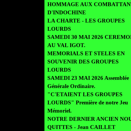
HOMMAGE AUX COMBATTAN
D'INDOCHINE
LA CHARTE - LES GROUPES
LOURDS
SAMEDI 30 MAI 2026 CEREMO
AU VAL IGOT.
MEMORIALS ET STELES EN
SOUVENIR DES GROUPES
LOURDS
SAMEDI 23 MAI 2026 Assemblée
Générale Ordinaire.
"C'ETAIENT LES GROUPES
LOURDS" Première de notre Jeu
Mémoriel.
NOTRE DERNIER ANCIEN NOU
QUITTES - Jean CAILLET