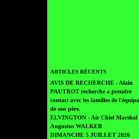
ARTICLES RÉCENTS
AVIS DE RECHERCHE - Alain
PAUTROT recherche a prendre
contact avec les familles de l'équip
de son père.
ELVINGTON - Air Chief Marshal 
Augustus WALKER
DIMANCHE 5 JUILLET 2026