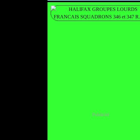
Publicité