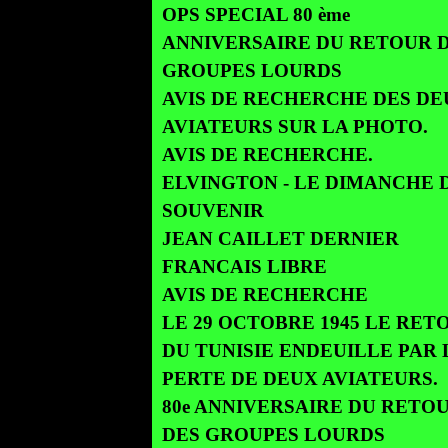
OPS SPECIAL 80 ème
ANNIVERSAIRE DU RETOUR 
GROUPES LOURDS
AVIS DE RECHERCHE DES DE
AVIATEURS SUR LA PHOTO.
AVIS DE RECHERCHE.
ELVINGTON - LE DIMANCHE 
SOUVENIR
JEAN CAILLET DERNIER
FRANCAIS LIBRE
AVIS DE RECHERCHE
LE 29 OCTOBRE 1945 LE RET
DU TUNISIE ENDEUILLE PAR 
PERTE DE DEUX AVIATEURS.
80e ANNIVERSAIRE DU RETO
DES GROUPES LOURDS