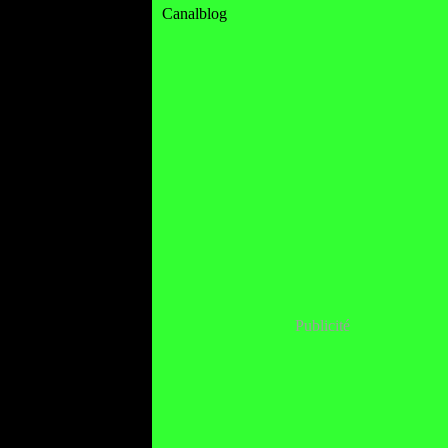
Canalblog
Publicité