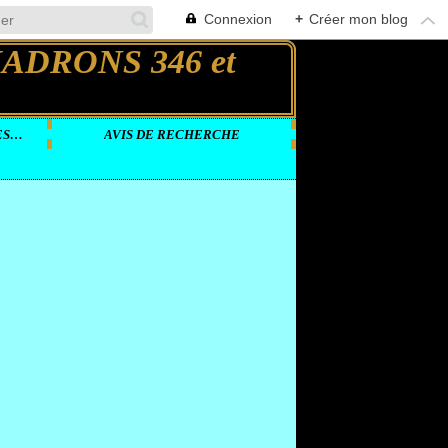
Connexion
+
Créer mon blog
DOCUMENTS VIDEOS SUR LES GROUPES LOURDS
AVIS DE RECHERCHE