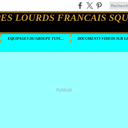
EQUIPAGES DU GROUPE TUNISIE
Publicité