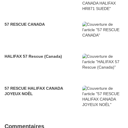
57 RESCUE CANADA
HALIFAX 57 Rescue (Canada)
57 RESCUE HALIFAX CANADA
JOYEUX NOËL
Commentaires