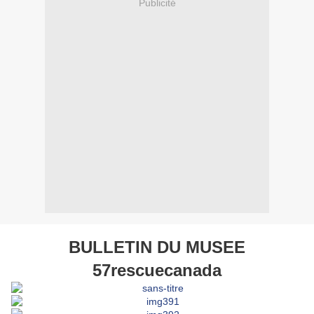
Publicité
BULLETIN DU MUSEE
57rescuecanada