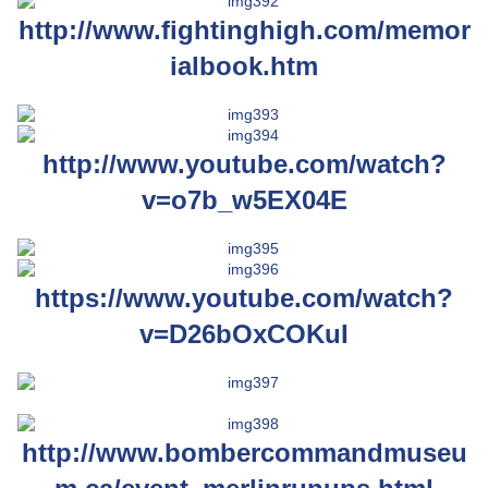
http://www.fightinghigh.com/memor
ialbook.htm
http://www.youtube.com/watch?
v=o7b_w5EX04E
https://www.youtube.com/watch?
v=D26bOxCOKuI
http://www.bombercommandmuseu