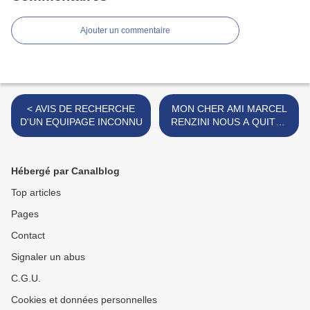
Ajouter un commentaire
< AVIS DE RECHERCHE
MON CHER AMI MARCEL
D'UN EQUIPAGE INCONNU
RENZINI NOUS A QUITTE
>
Hébergé par Canalblog
Top articles
Pages
Contact
Signaler un abus
C.G.U.
Cookies et données personnelles