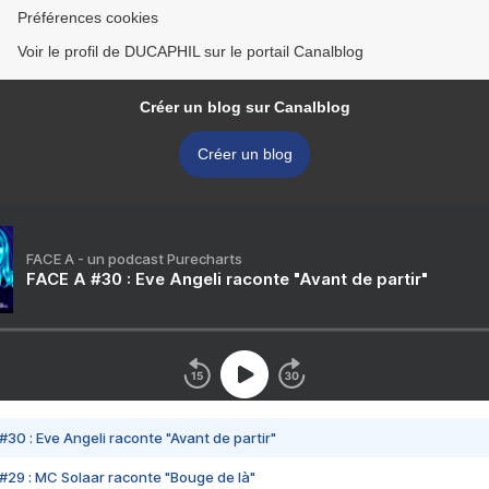
Préférences cookies
Voir le profil de DUCAPHIL sur le portail Canalblog
Créer un blog sur Canalblog
Créer un blog
FACE A - un podcast Purecharts
FACE A #30 : Eve Angeli raconte "Avant de partir"
#30 : Eve Angeli raconte "Avant de partir"
#29 : MC Solaar raconte "Bouge de là"