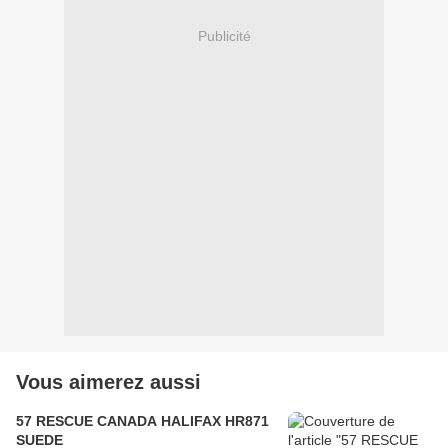
Publicité
Vous aimerez aussi
57 RESCUE CANADA HALIFAX HR871
SUEDE