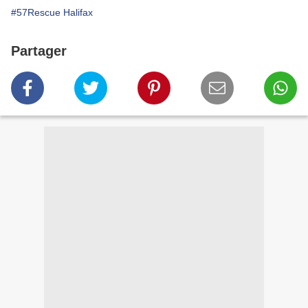
#57Rescue Halifax
Partager