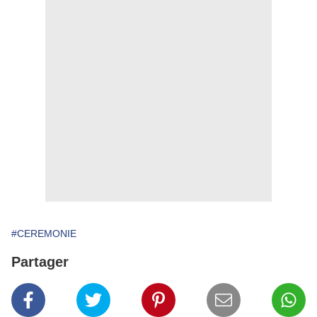
#CEREMONIE
Partager