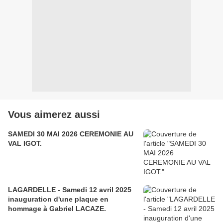
Vous aimerez aussi
SAMEDI 30 MAI 2026 CEREMONIE AU
VAL IGOT.
LAGARDELLE - Samedi 12 avril 2025
inauguration d'une plaque en
hommage à Gabriel LACAZE.