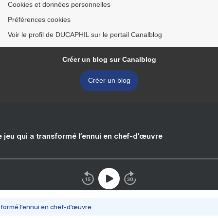
Cookies et données personnelles
Préférences cookies
Voir le profil de DUCAPHIL sur le portail Canalblog
Créer un blog sur Canalblog
Créer un blog
e jeu qui a transformé l’ennui en chef-d’œuvre
nsformé l’ennui en chef-d’œuvre