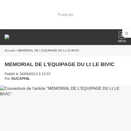
Publicité
MENU
Accueil
» MEMORIAL DE L'EQUIPAGE DU Lt LE BIVIC
MEMORIAL DE L'EQUIPAGE DU Lt LE BIVIC
Publié le 30/08/2013 à 13:57
Par
DUCAPHIL