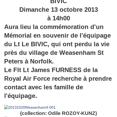
BIVIC
Dimanche 13 octobre 2013
à 14h00
Aura lieu la commémoration d'un
Mémorial en souvenir de l'équipage
du Lt Le BIVIC, qui ont perdu la vie
près du village de Weasenham St
Peters à Norfolk.
Le Flt Lt James FURNESS de la
Royal Air Force recherche à prendre
contact avec les famille de
l'équipage.
(collection: Odile ROZOY-KUNZ)