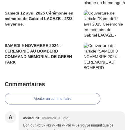
Samedi 12 avril 2025 Cérémonie en
mémoire de Gabriel LACAZE - 2/23
Guyenne.
SAMEDI 9 NOVEMBRE 2024 -
CEREMONIE AU BOMBERD
COMMAND MEMORIAL DE GREEN
PARK
Commentaires
Ajouter un commentaire
A
aviateur01
09/09/2013 12:21
Bonjour,<br /> <br /> <br /> <br /> Je trouve magnifique ce