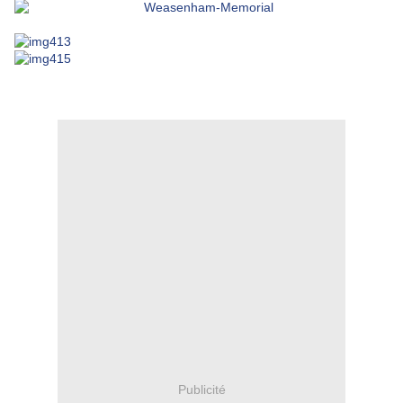
Publicité