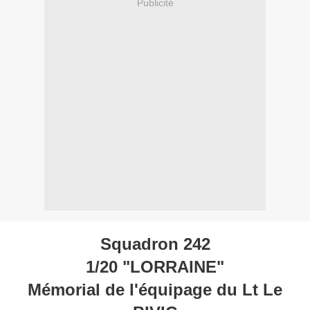
Publicité
Squadron 242
1/20 "LORRAINE"
Mémorial de l'équipage du Lt Le