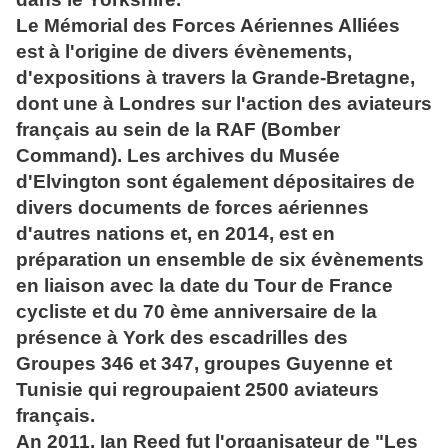
Le Mémorial des Forces Aériennes Alliées
est à l'origine de divers évènements,
d'expositions à travers la Grande-Bretagne,
dont une à Londres sur l'action des aviateurs
français au sein de la RAF (Bomber
Command). Les archives du Musée
d'Elvington sont également dépositaires de
divers documents de forces aériennes
d'autres nations et, en 2014, est en
préparation un ensemble de six évènements
en liaison avec la date du Tour de France
cycliste et du 70 ème anniversaire de la
présence à York des escadrilles des
Groupes 346 et 347, groupes Guyenne et
Tunisie qui regroupaient 2500 aviateurs
français.
An 2011, Ian Reed fut l'organisateur de "Les