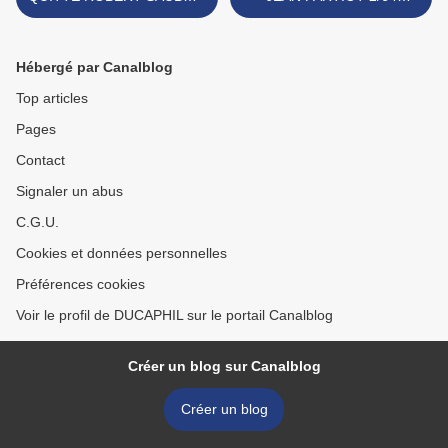
BOBET
ANJOU EN INDOCHINE >
Hébergé par Canalblog
Top articles
Pages
Contact
Signaler un abus
C.G.U.
Cookies et données personnelles
Préférences cookies
Voir le profil de DUCAPHIL sur le portail Canalblog
Créer un blog sur Canalblog
Créer un blog