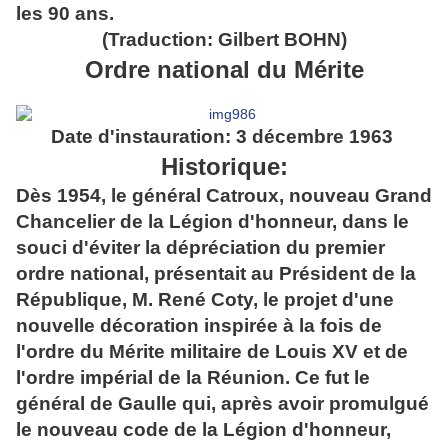
les 90 ans.
(Traduction: Gilbert BOHN)
Ordre national du Mérite
Date d'instauration: 3 décembre 1963
Historique:
Dès 1954, le général Catroux, nouveau Grand
Chancelier de la Légion d'honneur, dans le
souci d'éviter la dépréciation du premier
ordre national, présentait au Président de la
République, M. René Coty, le projet d'une
nouvelle décoration inspirée à la fois de
l'ordre du Mérite militaire de Louis XV et de
l'ordre impérial de la Réunion. Ce fut le
général de Gaulle qui, après avoir promulgué
le nouveau code de la Légion d'honneur,