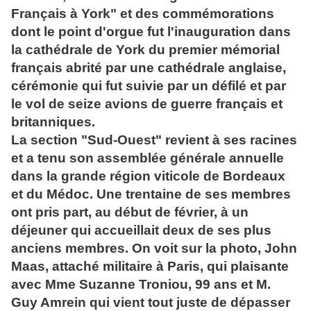
Français à York" et des commémorations
dont le point d'orgue fut l'inauguration dans
la cathédrale de York du premier mémorial
français abrité par une cathédrale anglaise,
cérémonie qui fut suivie par un défilé et par
le vol de seize avions de guerre français et
britanniques.
La section "Sud-Ouest" revient à ses racines
et a tenu son assemblée générale annuelle
dans la grande région viticole de Bordeaux
et du Médoc. Une trentaine de ses membres
ont pris part, au début de février, à un
déjeuner qui accueillait deux de ses plus
anciens membres. On voit sur la photo, John
Maas, attaché militaire à Paris, qui plaisante
avec Mme Suzanne Troniou, 99 ans et M.
Guy Amrein qui vient tout juste de dépasser