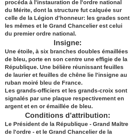
procéda à l'instauration de l'ordre national
du Mérite, dont la structure fut calquée sur
celle de la Légion d'honneur: les grades sont
les mêmes et le Grand Chancelier est celui
du premier ordre national.
Insigne:
Une étoile, à six branches doubles émaillées
de bleu, porte en son centre une effigie de la
République. Une bélière réunissant feuilles
de laurier et feuilles de chêne lie l'insigne au
ruban moiré bleu de France.
Les grands-officiers et les grands-croix sont
signalés par une plaque respectivement en
argent et en or émaillée de bleu.
Conditions d'attribution:
Le Président de la République - Grand Maître
de l'ordre - et le Grand Chancelier de la