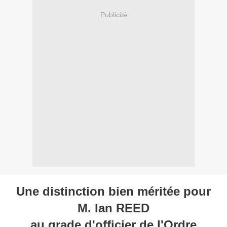
Publicité
Une distinction bien méritée pour
M. Ian REED
au grade d'officier de l'Ordre