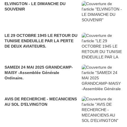
ELVINGTON - LE DIMANCHE DU
SOUVENIR
LE 29 OCTOBRE 1945 LE RETOUR DU
TUNISIE ENDEUILLE PAR LA PERTE
DE DEUX AVIATEURS.
SAMEDI 24 MAI 2025 GRANDCAMP-
MAISY -Assemblée Générale
Ordinaire.
AVIS DE RECHERCHE - MECANICIENS
AU SOL D'ELVINGTON