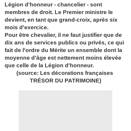
Légion d'honneur - chancelier - sont
membres de droit. Le Premier ministre le
devient, en tant que grand-croix, après six
mois d'exercice.
Pour être chevalier, il ne faut justifier que de
dix ans de services publics ou privés, ce qui
fait de l'ordre du Mérite un ensemble dont la
moyenne d'âge est nettement moins élevée
que celle de la Légion d'honneur.
(source: Les décorations françaises
TRÉSOR DU PATRIMOINE)