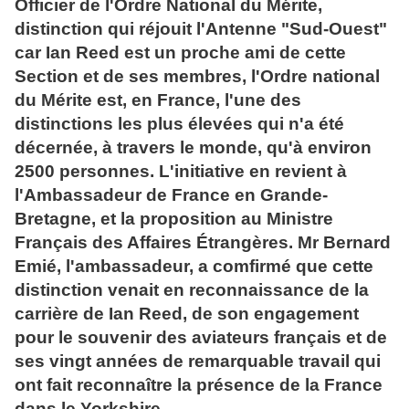
Officier de l'Ordre National du Mérite,
distinction qui réjouit l'Antenne "Sud-Ouest"
car Ian Reed est un proche ami de cette
Section et de ses membres, l'Ordre national
du Mérite est, en France, l'une des
distinctions les plus élevées qui n'a été
décernée, à travers le monde, qu'à environ
2500 personnes. L'initiative en revient à
l'Ambassadeur de France en Grande-
Bretagne, et la proposition au Ministre
Français des Affaires Étrangères. Mr Bernard
Emié, l'ambassadeur, a comfirmé que cette
distinction venait en reconnaissance de la
carrière de Ian Reed, de son engagement
pour le souvenir des aviateurs français et de
ses vingt années de remarquable travail qui
ont fait reconnaître la présence de la France
dans le Yorkshire.