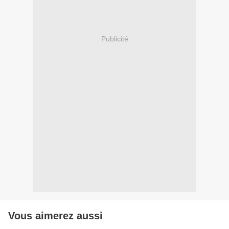
Publicité
Vous aimerez aussi