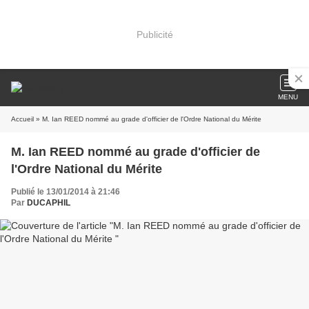
Publicité
MENU
Accueil
» M. Ian REED nommé au grade d'officier de l'Ordre National du Mérite
M. Ian REED nommé au grade d'officier de
l'Ordre National du Mérite
Publié le 13/01/2014 à 21:46
Par
DUCAPHIL