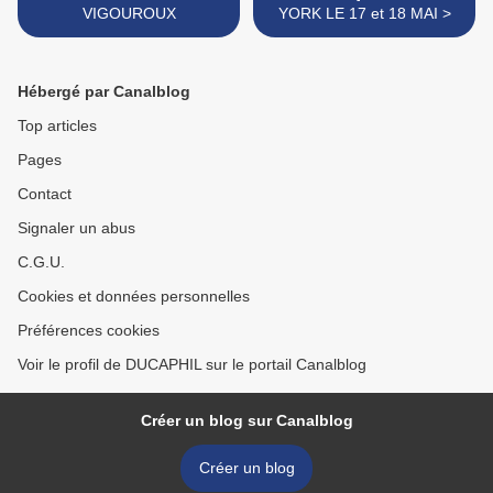
VIGOUROUX
YORK LE 17 et 18 MAI >
Hébergé par Canalblog
Top articles
Pages
Contact
Signaler un abus
C.G.U.
Cookies et données personnelles
Préférences cookies
Voir le profil de DUCAPHIL sur le portail Canalblog
Créer un blog sur Canalblog
Créer un blog