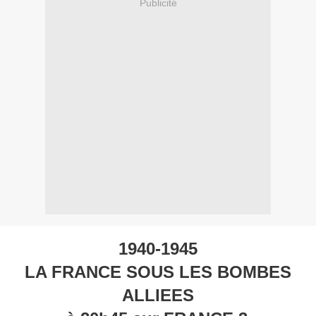
Publicité
1940-1945
LA FRANCE SOUS LES BOMBES
ALLIEES