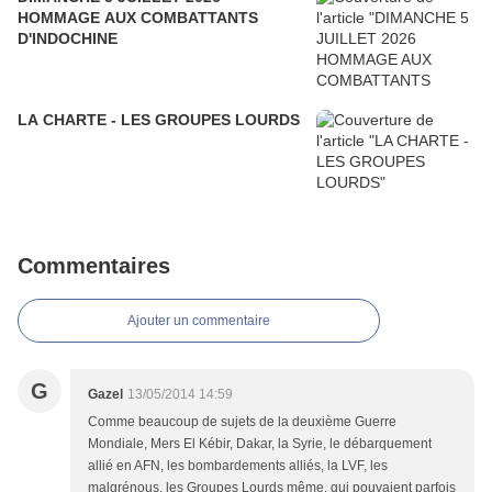
HOMMAGE AUX COMBATTANTS
D'INDOCHINE
LA CHARTE - LES GROUPES LOURDS
Commentaires
Ajouter un commentaire
G
Gazel
13/05/2014 14:59
Comme beaucoup de sujets de la deuxième Guerre
Mondiale, Mers El Kébir, Dakar, la Syrie, le débarquement
allié en AFN, les bombardements alliés, la LVF, les
malgrénous, les Groupes Lourds même, qui pouvaient parfois