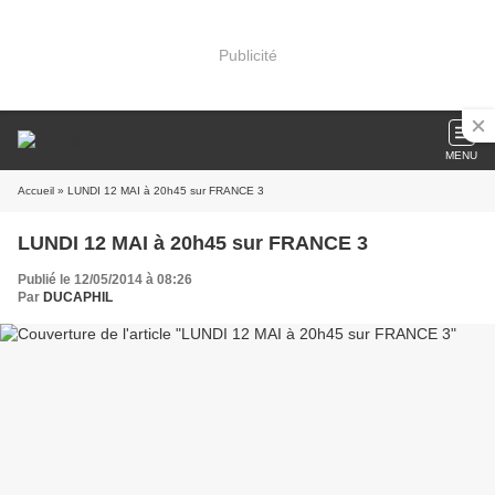
Publicité
MENU
Accueil
» LUNDI 12 MAI à 20h45 sur FRANCE 3
LUNDI 12 MAI à 20h45 sur FRANCE 3
Publié le 12/05/2014 à 08:26
Par
DUCAPHIL