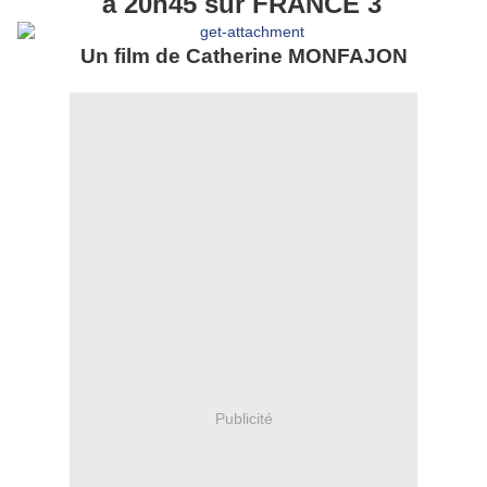
à 20h45 sur FRANCE 3
Un film de Catherine MONFAJON
Publicité