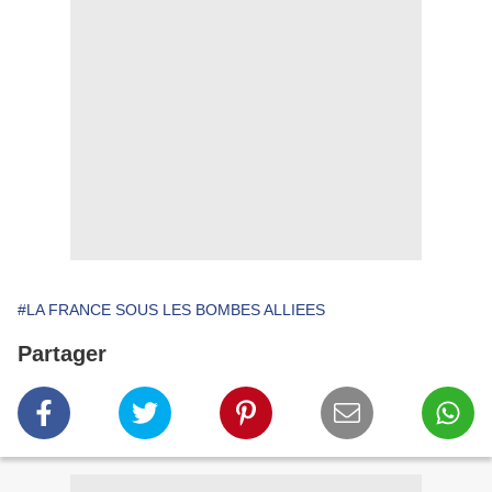
#LA FRANCE SOUS LES BOMBES ALLIEES
Partager