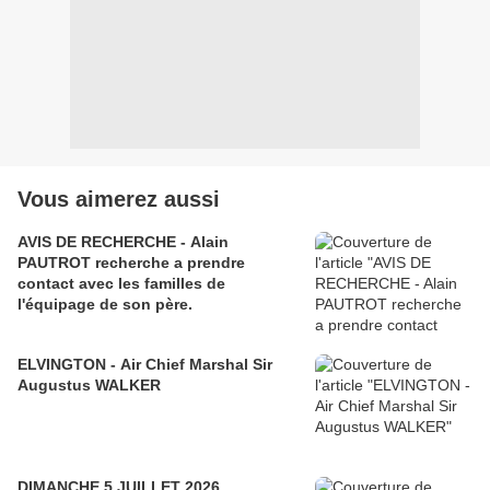
Vous aimerez aussi
AVIS DE RECHERCHE - Alain
PAUTROT recherche a prendre
contact avec les familles de
l'équipage de son père.
ELVINGTON - Air Chief Marshal Sir
Augustus WALKER
DIMANCHE 5 JUILLET 2026