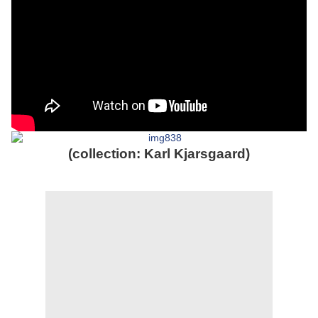
(collection: Karl Kjarsgaard)