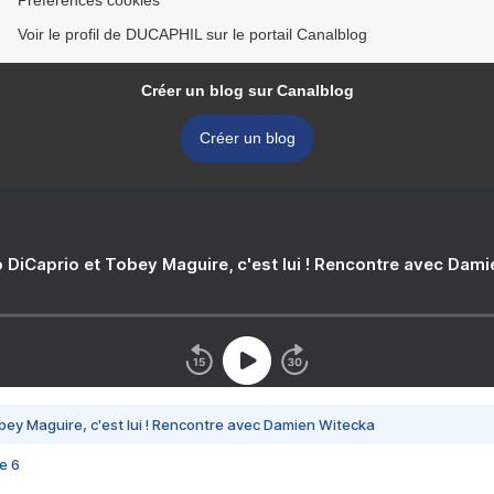
Préférences cookies
Voir le profil de DUCAPHIL sur le portail Canalblog
Créer un blog sur Canalblog
Créer un blog
 DiCaprio et Tobey Maguire, c'est lui ! Rencontre avec Dam
bey Maguire, c'est lui ! Rencontre avec Damien Witecka
e 6