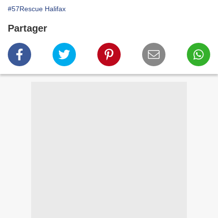
#57Rescue Halifax
Partager