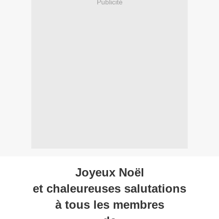
Publicité
Joyeux Noël
et chaleureuses salutations
à tous les membres