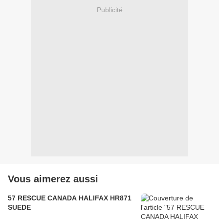
Publicité
Vous aimerez aussi
57 RESCUE CANADA HALIFAX HR871
SUEDE