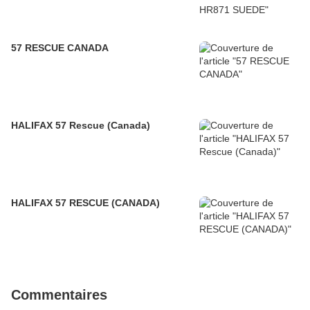
57 RESCUE CANADA
HALIFAX 57 Rescue (Canada)
HALIFAX 57 RESCUE (CANADA)
Commentaires