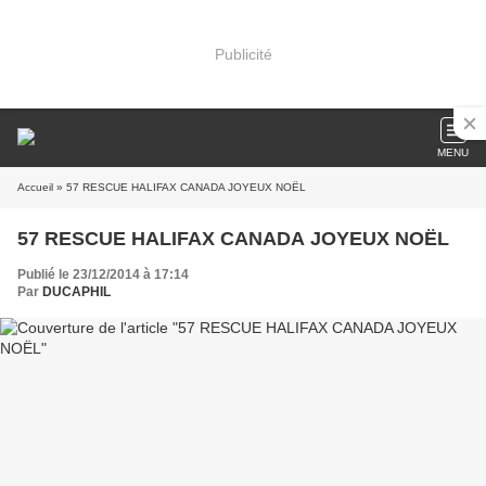
Publicité
MENU
Accueil
» 57 RESCUE HALIFAX CANADA JOYEUX NOËL
57 RESCUE HALIFAX CANADA JOYEUX NOËL
Publié le 23/12/2014 à 17:14
Par
DUCAPHIL