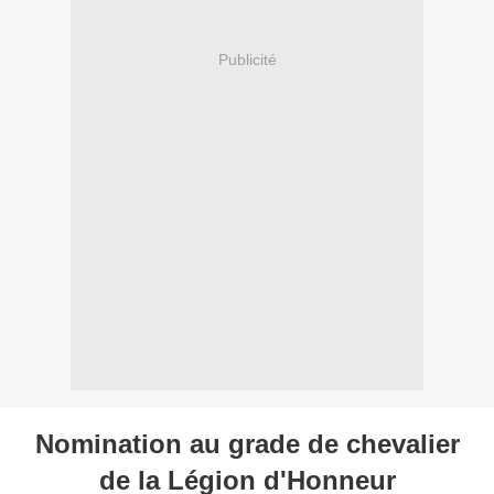
Publicité
Nomination au grade de chevalier
de la Légion d'Honneur