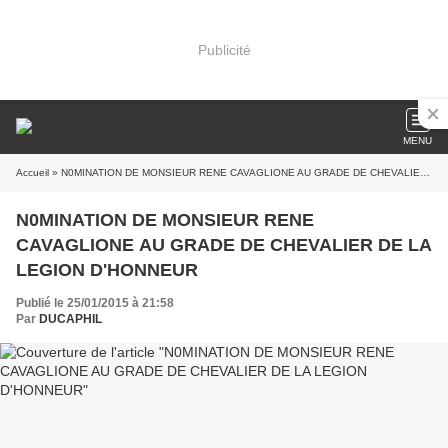
Publicité
MENU
Accueil
» N0MINATION DE MONSIEUR RENE CAVAGLIONE AU GRADE DE CHEVALIER DE LA LEGION D'HONNEUR
N0MINATION DE MONSIEUR RENE
CAVAGLIONE AU GRADE DE CHEVALIER DE LA
LEGION D'HONNEUR
Publié le 25/01/2015 à 21:58
Par
DUCAPHIL