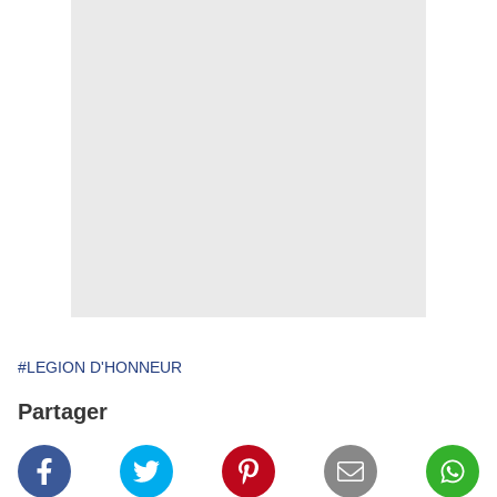
#LEGION D'HONNEUR
Partager