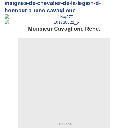
insignes-de-chevalier-de-la-legion-d-
honneur-a-rene-cavaglione
Monsieur Cavaglione René.
Publicité