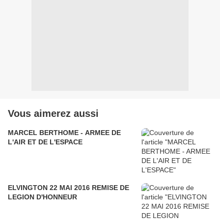
Vous aimerez aussi
MARCEL BERTHOME - ARMEE DE
L'AIR ET DE L'ESPACE
ELVINGTON 22 MAI 2016 REMISE DE
LEGION D'HONNEUR