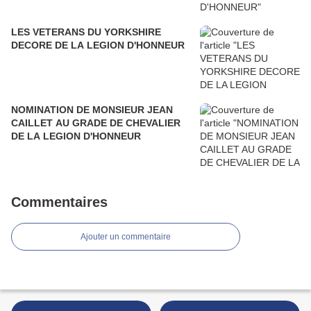
LES VETERANS DU YORKSHIRE
DECORE DE LA LEGION D'HONNEUR
NOMINATION DE MONSIEUR JEAN
CAILLET AU GRADE DE CHEVALIER
DE LA LEGION D'HONNEUR
Commentaires
Ajouter un commentaire