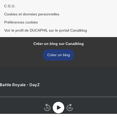
C.G.U.
Cookies et données personnelles
Préférences cookies
Voir le profil de DUCAPHIL sur le portail Canalblog
Créer un blog sur Canalblog
Créer un blog
 Battle Royale - DayZ