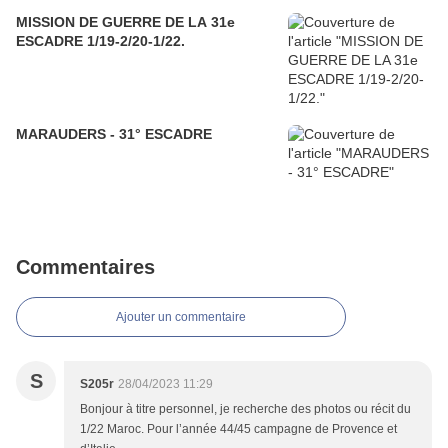
MISSION DE GUERRE DE LA 31e
ESCADRE 1/19-2/20-1/22.
MARAUDERS - 31° ESCADRE
Commentaires
Ajouter un commentaire
S
S205r
28/04/2023 11:29
Bonjour à titre personnel, je recherche des photos ou récit du
1/22 Maroc. Pour l’année 44/45 campagne de Provence et