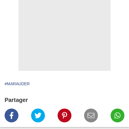
#MARAUDER
Partager