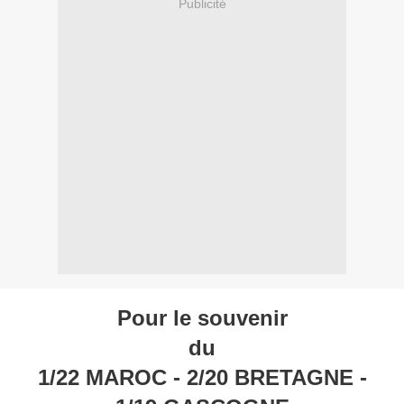
Publicité
Pour le souvenir
du
1/22 MAROC - 2/20 BRETAGNE -