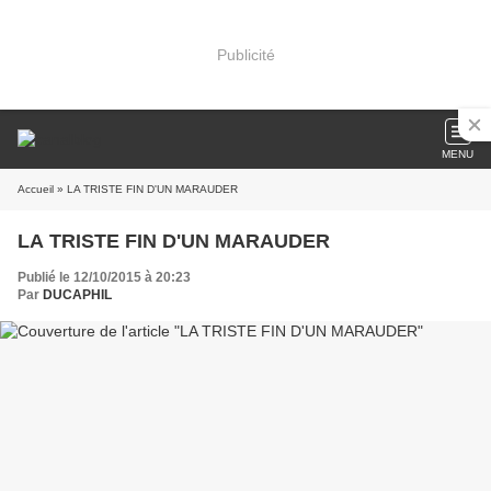
Publicité
MENU
Accueil
» LA TRISTE FIN D'UN MARAUDER
LA TRISTE FIN D'UN MARAUDER
Publié le 12/10/2015 à 20:23
Par
DUCAPHIL