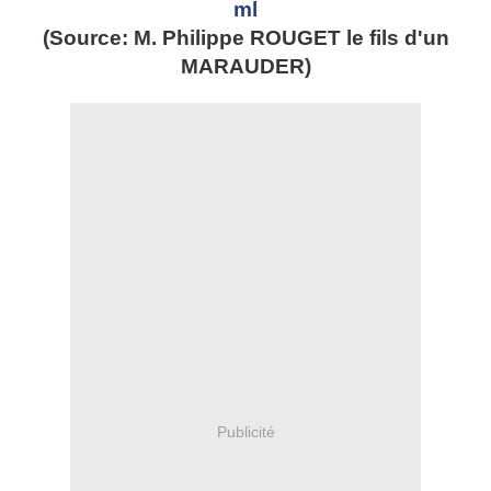
ml
(Source: M. Philippe ROUGET le fils d'un
MARAUDER)
Publicité