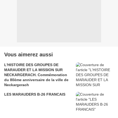
Vous aimerez aussi
L'HISTOIRE DES GROUPES DE
MARAUDER ET LA MISSION SUR
NECKARGERACH. Commémoration
du 80ème anniversaire de la ville de
Neckargerach
LES MARAUDERS B-26 FRANCAIS