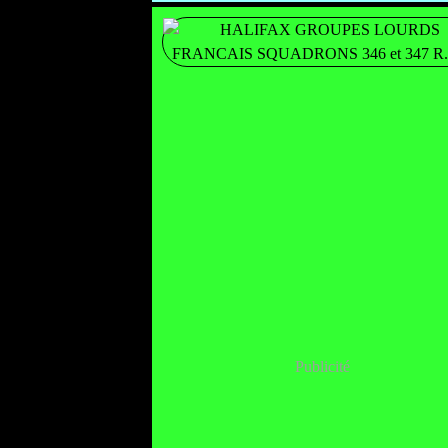
Publicité