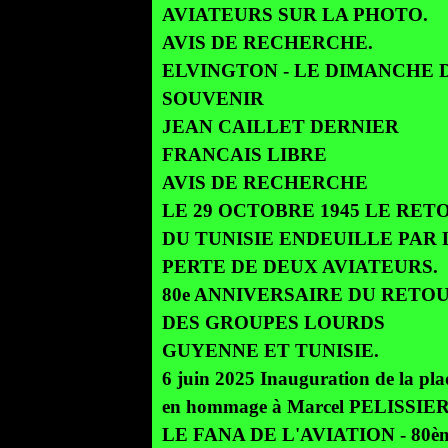
AVIATEURS SUR LA PHOTO.
AVIS DE RECHERCHE.
ELVINGTON - LE DIMANCHE 
SOUVENIR
JEAN CAILLET DERNIER
FRANCAIS LIBRE
AVIS DE RECHERCHE
LE 29 OCTOBRE 1945 LE RET
DU TUNISIE ENDEUILLE PAR 
PERTE DE DEUX AVIATEURS.
80e ANNIVERSAIRE DU RETO
DES GROUPES LOURDS
GUYENNE ET TUNISIE.
6 juin 2025 Inauguration de la pl
en hommage à Marcel PELISSIE
LE FANA DE L'AVIATION - 80è