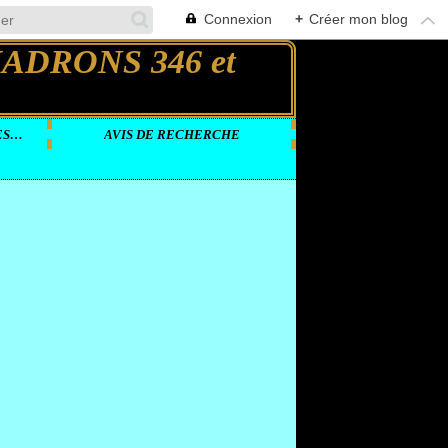
Connexion
+
Créer mon blog
DOCUMENTS VIDEOS SUR LES GROUPES LOURDS
AVIS DE RECHERCHE