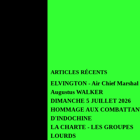
ARTICLES RÉCENTS
ELVINGTON - Air Chief Marshal 
Augustus WALKER
DIMANCHE 5 JUILLET 2026
HOMMAGE AUX COMBATTAN
D'INDOCHINE
LA CHARTE - LES GROUPES
LOURDS