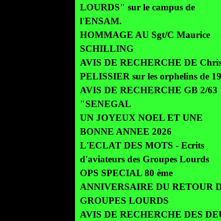
LOURDS" sur le campus de
l'ENSAM.
HOMMAGE AU Sgt/C Maurice
SCHILLING
AVIS DE RECHERCHE DE Chris
PELISSIER sur les orphelins de 1
AVIS DE RECHERCHE GB 2/63
"SENEGAL
UN JOYEUX NOEL ET UNE
BONNE ANNEE 2026
L'ECLAT DES MOTS - Ecrits
d'aviateurs des Groupes Lourds
OPS SPECIAL 80 ème
ANNIVERSAIRE DU RETOUR 
GROUPES LOURDS
AVIS DE RECHERCHE DES DE