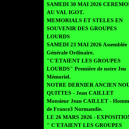
SAMEDI 30 MAI 2026 CEREMO
AU VAL IGOT.
MEMORIALS ET STELES EN
SOUVENIR DES GROUPES
LOURDS
SAMEDI 23 MAI 2026 Assemblée
Générale Ordinaire.
"C'ETAIENT LES GROUPES
LOURDS" Première de notre Jeu
Mémoriel.
NOTRE DERNIER ANCIEN NOU
QUITTES - Jean CAILLET
Monsieur Jean CAILLET - Homm
de France3 Normandie.
LE 26 MARS 2026 - EXPOSITION
" C'ETAIENT LES GROUPES