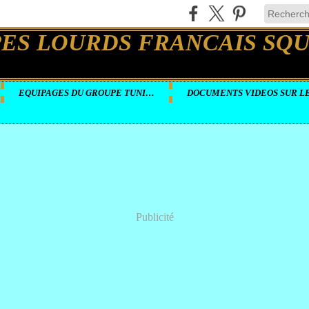
EQUIPAGES DU GROUPE TUNISIE
Publicité