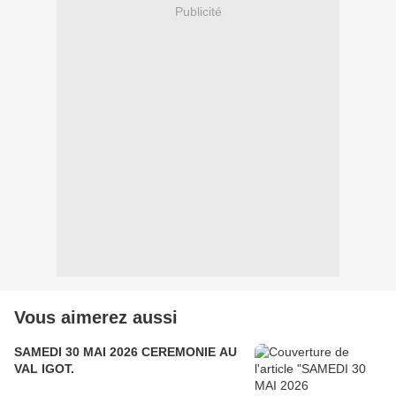
Publicité
Vous aimerez aussi
SAMEDI 30 MAI 2026 CEREMONIE AU
VAL IGOT.