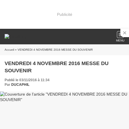
Publicité
MENU
Accueil
» VENDREDI 4 NOVEMBRE 2016 MESSE DU SOUVENIR
VENDREDI 4 NOVEMBRE 2016 MESSE DU
SOUVENIR
Publié le 03/11/2016 à 11:34
Par
DUCAPHIL