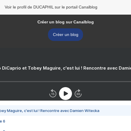
Voir le profil de DUCAPHIL sur le portail Canalblog
Créer un blog sur Canalblog
Créer un blog
 DiCaprio et Tobey Maguire, c'est lui ! Rencontre avec Dam
bey Maguire, c'est lui ! Rencontre avec Damien Witecka
e 6