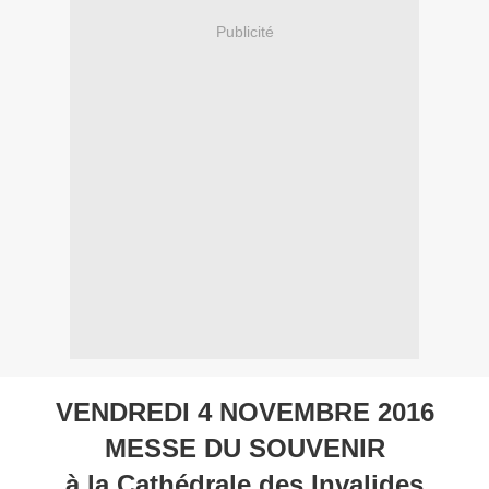
Publicité
VENDREDI 4 NOVEMBRE 2016
MESSE DU SOUVENIR
à la Cathédrale des Invalides