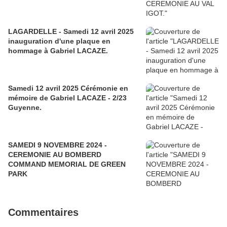
LAGARDELLE - Samedi 12 avril 2025
inauguration d'une plaque en
hommage à Gabriel LACAZE.
Samedi 12 avril 2025 Cérémonie en
mémoire de Gabriel LACAZE - 2/23
Guyenne.
SAMEDI 9 NOVEMBRE 2024 -
CEREMONIE AU BOMBERD
COMMAND MEMORIAL DE GREEN
PARK
Commentaires