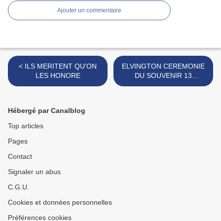
Ajouter un commentaire
< ILS MERITENT QU'ON
ELVINGTON CEREMONIE
LES HONORE
DU SOUVENIR 13
NOVEMBRE 2016 >
Hébergé par Canalblog
Top articles
Pages
Contact
Signaler un abus
C.G.U.
Cookies et données personnelles
Préférences cookies