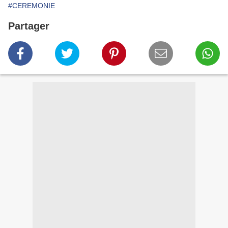
#CEREMONIE
Partager