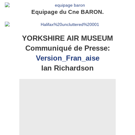
Equipage du Cne BARON.
YORKSHIRE AIR MUSEUM
Communiqué de Presse:
Version_Fran_aise
Ian Richardson