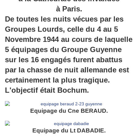
à Paris.
De toutes les nuits vécues par les
Groupes Lourds, celle du 4 au 5
Novembre 1944 au cours de laquelle
5 équipages du Groupe Guyenne
sur les 16 engagés furent abattus
par la chasse de nuit allemande est
certainement la plus tragique.
L'objectif était Bochum.
Equipage du Cne BERAUD.
Equipage du Lt DABADIE.