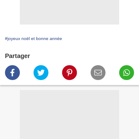
#joyeux noël et bonne année
Partager