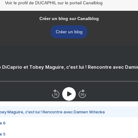
Voir le profil de DUCAPHIL sur le portail Canalblog
Créer un blog sur Canalblog
Créer un blog
 DiCaprio et Tobey Maguire, c'est lui ! Rencontre avec Dam
bey Maguire, c'est lui ! Rencontre avec Damien Witecka
e 6
e 5