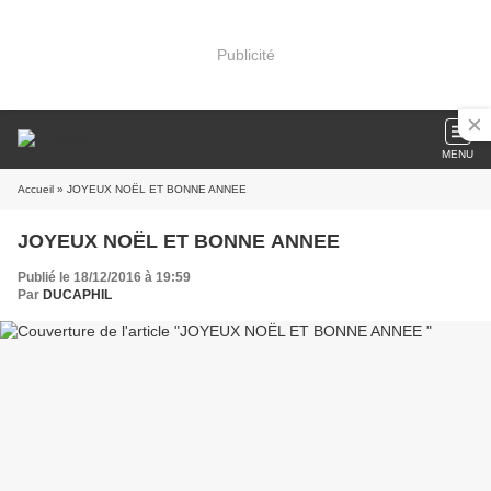
Publicité
MENU
Accueil
» JOYEUX NOËL ET BONNE ANNEE
JOYEUX NOËL ET BONNE ANNEE
Publié le 18/12/2016 à 19:59
Par
DUCAPHIL