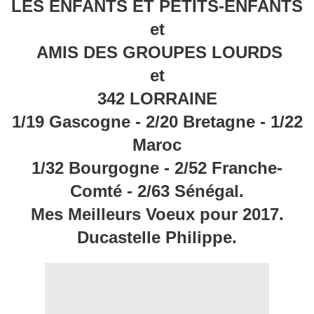
LES ENFANTS ET PETITS-ENFANTS
et
AMIS DES GROUPES LOURDS
et
342 LORRAINE
1/19 Gascogne - 2/20 Bretagne - 1/22
Maroc
1/32 Bourgogne - 2/52 Franche-
Comté - 2/63 Sénégal.
Mes Meilleurs Voeux pour 2017.
Ducastelle Philippe.