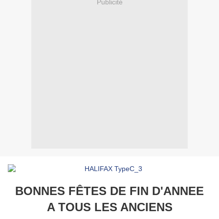
Publicité
BONNES FÊTES DE FIN D'ANNEE
A TOUS LES ANCIENS