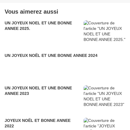
Vous aimerez aussi
UN JOYEUX NOEL ET UNE BONNE
ANNEE 2025.
UN JOYEUX NOËL ET UNE BONNE ANNEE 2024
UN JOYEUX NOEL ET UNE BONNE
ANNEE 2023
JOYEUX NOËL ET BONNE ANNEE
2022