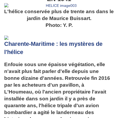
L'hélice conservée plus de trente ans dans le
jardin de Maurice Buissart.
Photo: Y. P.
Charente-Maritime : les mystères de
l'hélice
Enfouie sous une épaisse végétation, elle
n'avait plus fait parler d'elle depuis une
bonne dizaine d'années. Retrouvée fin 2016
par les acheteurs d'un pavillon, à
L'Houmeau, où l'ancien propriétaire l'avait
installée dans son jardin il y a près de
quarante ans, l'hélice tripale d'un avion
bombardier a agité le landerneau des