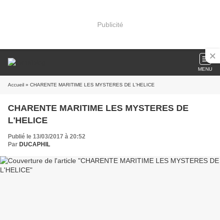
Publicité
MENU
Accueil
» CHARENTE MARITIME LES MYSTERES DE L'HELICE
CHARENTE MARITIME LES MYSTERES DE
L'HELICE
Publié le 13/03/2017 à 20:52
Par
DUCAPHIL