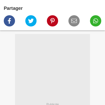
Partager
Publicité