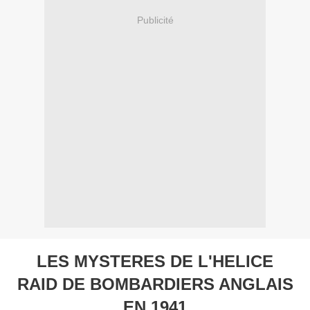
Publicité
LES MYSTERES DE L'HELICE
RAID DE BOMBARDIERS ANGLAIS
EN 1941