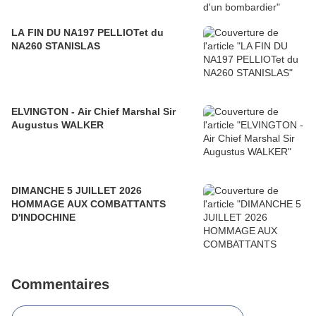
LA FIN DU NA197 PELLIOTet du
NA260 STANISLAS
ELVINGTON - Air Chief Marshal Sir
Augustus WALKER
DIMANCHE 5 JUILLET 2026
HOMMAGE AUX COMBATTANTS
D'INDOCHINE
Commentaires