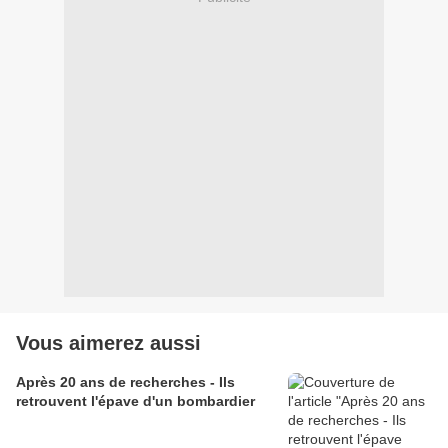
Vous aimerez aussi
Après 20 ans de recherches - Ils
retrouvent l'épave d'un bombardier