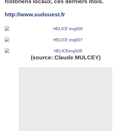
historiens locaux, ces derniers mois.
http://www.sudouest.fr
(source: Claude MULCEY)