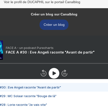
Voir le profil de DUCAPHIL sur le portail Canalblog
Créer un blog sur Canalblog
Créer un blog
FACE A - un podcast Purecharts
FACE A #30 : Eve Angeli raconte "Avant de partir"
#30 : Eve Angeli raconte "Avant de partir"
#29 : MC Solaar raconte "Bouge de là"
28 : Lorie raconte "Je vais vite"