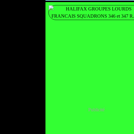
Publicité