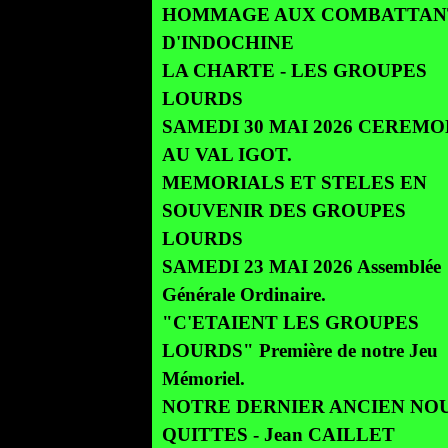
HOMMAGE AUX COMBATTAN
D'INDOCHINE
LA CHARTE - LES GROUPES
LOURDS
SAMEDI 30 MAI 2026 CEREMO
AU VAL IGOT.
MEMORIALS ET STELES EN
SOUVENIR DES GROUPES
LOURDS
SAMEDI 23 MAI 2026 Assemblée
Générale Ordinaire.
"C'ETAIENT LES GROUPES
LOURDS" Première de notre Jeu
Mémoriel.
NOTRE DERNIER ANCIEN NOU
QUITTES - Jean CAILLET