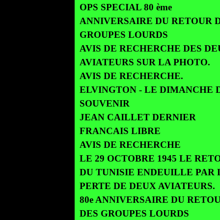
OPS SPECIAL 80 ème
ANNIVERSAIRE DU RETOUR 
GROUPES LOURDS
AVIS DE RECHERCHE DES DE
AVIATEURS SUR LA PHOTO.
AVIS DE RECHERCHE.
ELVINGTON - LE DIMANCHE 
SOUVENIR
JEAN CAILLET DERNIER
FRANCAIS LIBRE
AVIS DE RECHERCHE
LE 29 OCTOBRE 1945 LE RET
DU TUNISIE ENDEUILLE PAR 
PERTE DE DEUX AVIATEURS.
80e ANNIVERSAIRE DU RETO
DES GROUPES LOURDS