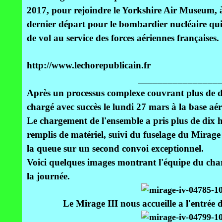
2017, pour rejoindre le Yorkshire Air Museum,
dernier départ pour le bombardier nucléaire qui
de vol au service des forces aériennes françaises.
http://www.lechorepublicain.fr
________________
Après un processus complexe couvrant plus de d
chargé avec succès le lundi 27 mars à la base a
Le chargement de l'ensemble a pris plus de dix 
remplis de matériel, suivi du fuselage du Mirage 
la queue sur un second convoi exceptionnel.
Voici quelques images montrant l'équipe du ch
la journée.
Le Mirage III nous accueille a l'entrée