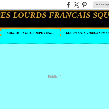
EQUIPAGES DU GROUPE TUNISIE
Publicité