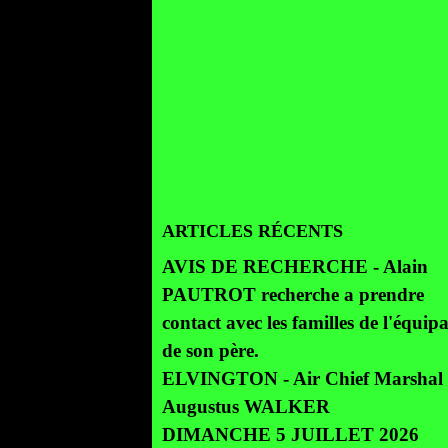
ARTICLES RÉCENTS
AVIS DE RECHERCHE - Alain
PAUTROT recherche a prendre
contact avec les familles de l'équip
de son père.
ELVINGTON - Air Chief Marshal 
Augustus WALKER
DIMANCHE 5 JUILLET 2026