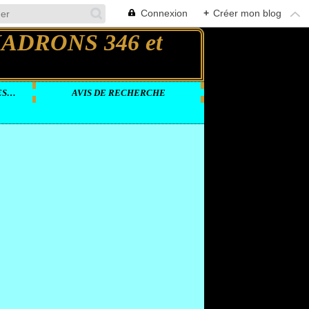
Connexion
+
Créer mon blog
DOCUMENTS VIDEOS SUR LES GROUPES LOURDS
AVIS DE RECHERCHE