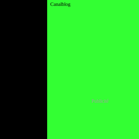
Canalblog
Publicité