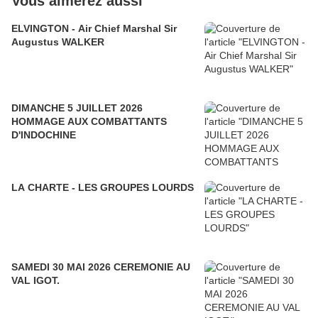
Vous aimerez aussi
ELVINGTON - Air Chief Marshal Sir
Augustus WALKER
DIMANCHE 5 JUILLET 2026
HOMMAGE AUX COMBATTANTS
D'INDOCHINE
LA CHARTE - LES GROUPES LOURDS
SAMEDI 30 MAI 2026 CEREMONIE AU
VAL IGOT.