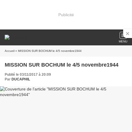
Publicité
MENU
Accueil
» MISSION SUR BOCHUM le 4/5 novembre1944
MISSION SUR BOCHUM le 4/5 novembre1944
Publié le 03/11/2017 à 20:09
Par
DUCAPHIL