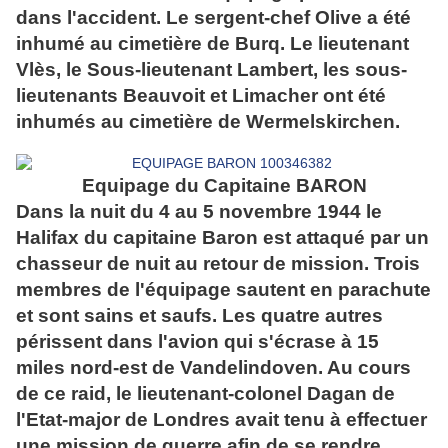
dans l'accident. Le sergent-chef Olive a été
inhumé au cimetière de Burq. Le lieutenant
Vlès, le Sous-lieutenant Lambert, les sous-
lieutenants Beauvoit et Limacher ont été
inhumés au cimetière de Wermelskirchen.
Equipage du Capitaine BARON
Dans la nuit du 4 au 5 novembre 1944 le
Halifax du capitaine Baron est attaqué par un
chasseur de nuit au retour de mission. Trois
membres de l'équipage sautent en parachute
et sont sains et saufs. Les quatre autres
périssent dans l'avion qui s'écrase à 15
miles nord-est de Vandelindoven. Au cours
de ce raid, le lieutenant-colonel Dagan de
l'Etat-major de Londres avait tenu à effectuer
une mission de guerre afin de se rendre