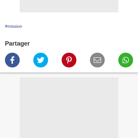
#mission
Partager