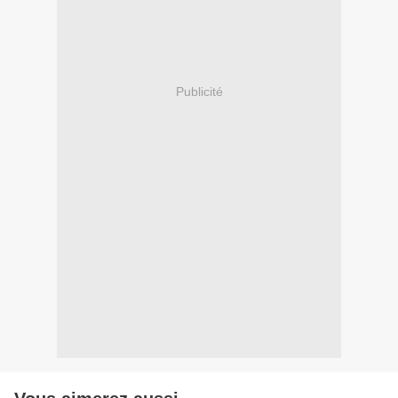
Publicité