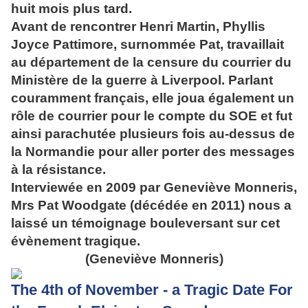
huit mois plus tard.
Avant de rencontrer Henri Martin, Phyllis
Joyce Pattimore, surnommée Pat, travaillait
au département de la censure du courrier du
Ministère de la guerre à Liverpool. Parlant
couramment français, elle joua également un
rôle de courrier pour le compte du SOE et fut
ainsi parachutée plusieurs fois au-dessus de
la Normandie pour aller porter des messages
à la résistance.
Interviewée en 2009 par Geneviève Monneris,
Mrs Pat Woodgate (décédée en 2011) nous a
laissé un témoignage bouleversant sur cet
évènement tragique.
(Geneviève Monneris)
The 4th of November - a Tragic Date For