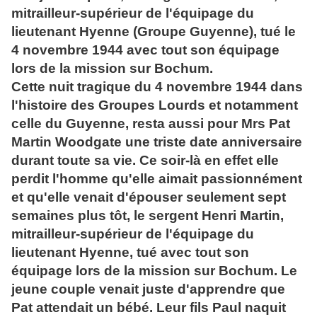
mitrailleur-supérieur de l'équipage du
lieutenant Hyenne (Groupe Guyenne), tué le
4 novembre 1944 avec tout son équipage
lors de la mission sur Bochum.
Cette nuit tragique du 4 novembre 1944 dans
l'histoire des Groupes Lourds et notamment
celle du Guyenne, resta aussi pour Mrs Pat
Martin Woodgate une triste date anniversaire
durant toute sa vie. Ce soir-là en effet elle
perdit l'homme qu'elle aimait passionnément
et qu'elle venait d'épouser seulement sept
semaines plus tôt, le sergent Henri Martin,
mitrailleur-supérieur de l'équipage du
lieutenant Hyenne, tué avec tout son
équipage lors de la mission sur Bochum. Le
jeune couple venait juste d'apprendre que
Pat attendait un bébé. Leur fils Paul naquit