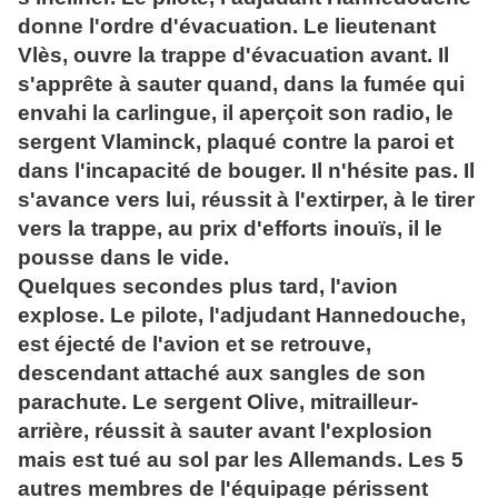
donne l'ordre d'évacuation. Le lieutenant
Vlès, ouvre la trappe d'évacuation avant. Il
s'apprête à sauter quand, dans la fumée qui
envahi la carlingue, il aperçoit son radio, le
sergent Vlaminck, plaqué contre la paroi et
dans l'incapacité de bouger. Il n'hésite pas. Il
s'avance vers lui, réussit à l'extirper, à le tirer
vers la trappe, au prix d'efforts inouïs, il le
pousse dans le vide.
Quelques secondes plus tard, l'avion
explose. Le pilote, l'adjudant Hannedouche,
est éjecté de l'avion et se retrouve,
descendant attaché aux sangles de son
parachute. Le sergent Olive, mitrailleur-
arrière, réussit à sauter avant l'explosion
mais est tué au sol par les Allemands. Les 5
autres membres de l'équipage périssent