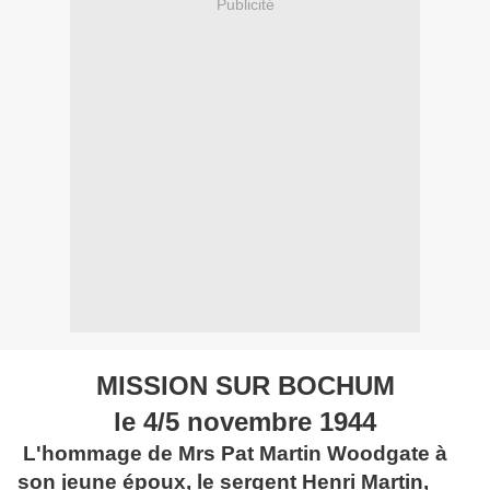
Publicité
MISSION SUR BOCHUM
le 4/5 novembre 1944
L'hommage de Mrs Pat Martin Woodgate à
son jeune époux, le sergent Henri Martin,