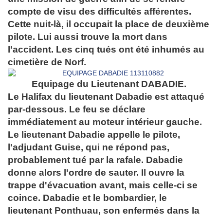
compte de visu des difficultés afférentes.
Cette nuit-là, il occupait la place de deuxième
pilote. Lui aussi trouve la mort dans
l'accident. Les cinq tués ont été inhumés au
cimetière de Norf.
Equipage du Lieutenant DABADIE.
Le Halifax du lieutenant Dabadie est attaqué
par-dessous. Le feu se déclare
immédiatement au moteur intérieur gauche.
Le lieutenant Dabadie appelle le pilote,
l'adjudant Guise, qui ne répond pas,
probablement tué par la rafale. Dabadie
donne alors l'ordre de sauter. Il ouvre la
trappe d'évacuation avant, mais celle-ci se
coince. Dabadie et le bombardier, le
lieutenant Ponthuau, son enfermés dans la