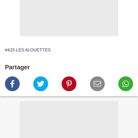
#425 LES ALOUETTES
Partager