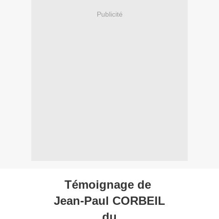
Publicité
Témoignage de
Jean-Paul CORBEIL
du