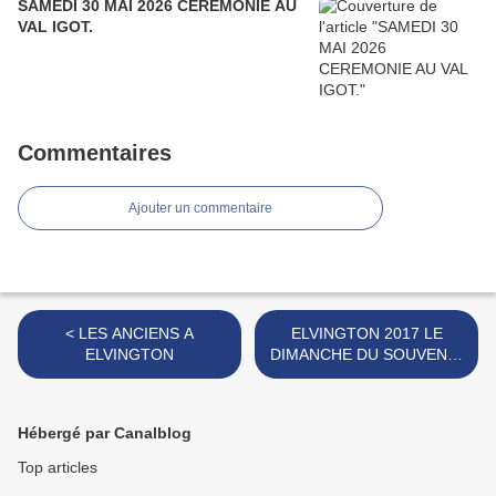
SAMEDI 30 MAI 2026 CEREMONIE AU
VAL IGOT.
Commentaires
Ajouter un commentaire
< LES ANCIENS A
ELVINGTON 2017 LE
ELVINGTON
DIMANCHE DU SOUVENIR
>
Hébergé par Canalblog
Top articles