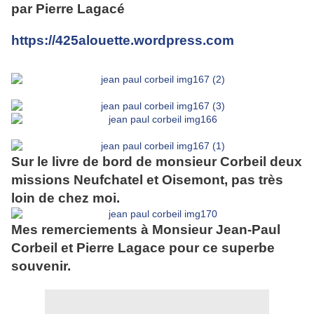
par Pierre Lagacé
https://425alouette.wordpress.com
Sur le livre de bord de monsieur Corbeil deux
missions Neufchatel et Oisemont, pas très
loin de chez moi.
Mes remerciements à Monsieur Jean-Paul
Corbeil et Pierre Lagace pour ce superbe
souvenir.