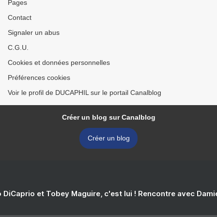
Pages
Contact
Signaler un abus
C.G.U.
Cookies et données personnelles
Préférences cookies
Voir le profil de DUCAPHIL sur le portail Canalblog
Créer un blog sur Canalblog
Créer un blog
 DiCaprio et Tobey Maguire, c'est lui ! Rencontre avec Dam