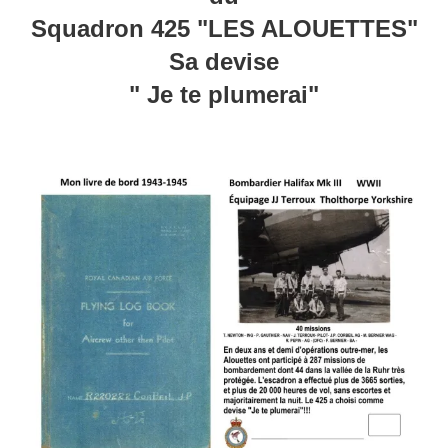
Squadron 425 "LES ALOUETTES"
Sa devise
" Je te plumerai"