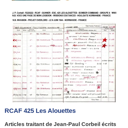
RCAF 425 Les Alouettes
Articles traitant de Jean-Paul Corbeil écrits