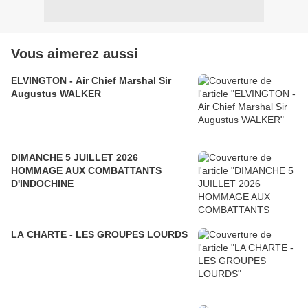
Vous aimerez aussi
ELVINGTON - Air Chief Marshal Sir
Augustus WALKER
DIMANCHE 5 JUILLET 2026
HOMMAGE AUX COMBATTANTS
D'INDOCHINE
LA CHARTE - LES GROUPES LOURDS