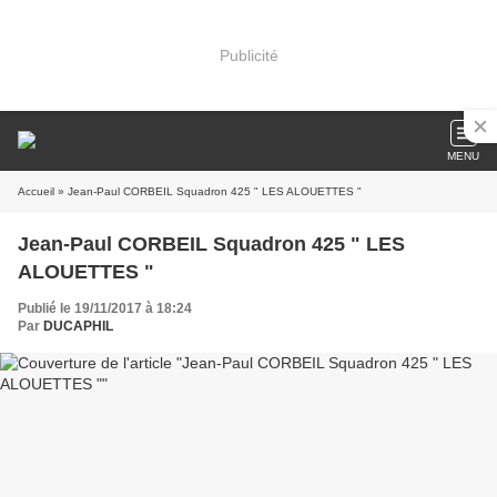
Publicité
MENU
Accueil
» Jean-Paul CORBEIL Squadron 425 " LES ALOUETTES "
Jean-Paul CORBEIL Squadron 425 " LES
ALOUETTES "
Publié le 19/11/2017 à 18:24
Par
DUCAPHIL