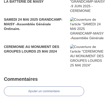
LA BATTERIE DE MAISY
SAMEDI 24 MAI 2025 GRANDCAMP-
MAISY -Assemblée Générale
Ordinaire.
CEREMONIE AU MONUMENT DES
GROUPES LOURDS 25 MAI 2024
Commentaires
Ajouter un commentaire