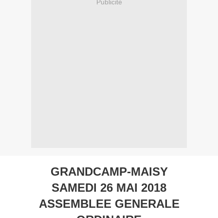
Publicité
GRANDCAMP-MAISY
SAMEDI 26 MAI 2018
ASSEMBLEE GENERALE