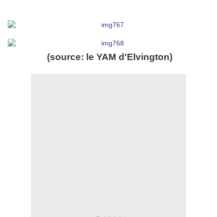
(source: le YAM d'Elvington)