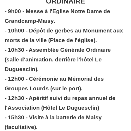
ORDINAIRE
- 9h00 - Messe à l'Eglise Notre Dame de
Grandcamp-Maisy.
- 10h00 - Dépôt de gerbes au Monument aux
morts de la ville (Place de l'église).
- 10h30 - Assemblée Générale Ordinaire
(salle d'animation, derrière l'hôtel Le
Duguesclin).
- 12h00 - Cérémonie au Mémorial des
Groupes Lourds (sur le port).
- 12h30 - Apéritif suivi du repas annuel de
l'Association (Hôtel Le Duguesclin)
- 15h30 - Visite à la batterie de Maisy
(facultative).