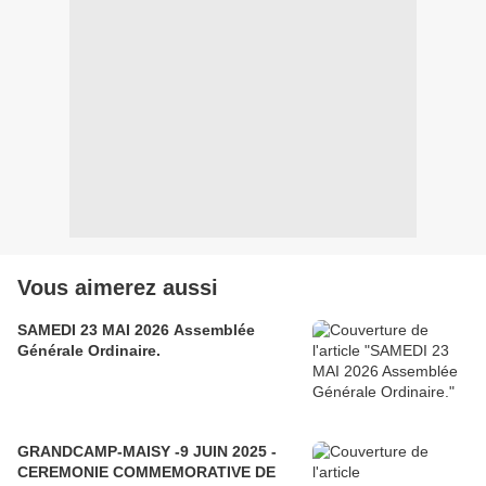
Vous aimerez aussi
SAMEDI 23 MAI 2026 Assemblée
Générale Ordinaire.
GRANDCAMP-MAISY -9 JUIN 2025 -
CEREMONIE COMMEMORATIVE DE