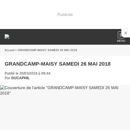
Publicité
MENU
Accueil
» GRANDCAMP-MAISY SAMEDI 26 MAI 2018
GRANDCAMP-MAISY SAMEDI 26 MAI 2018
Publié le 20/03/2018 à 09:44
Par
DUCAPHIL