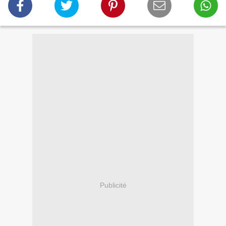
Publicité