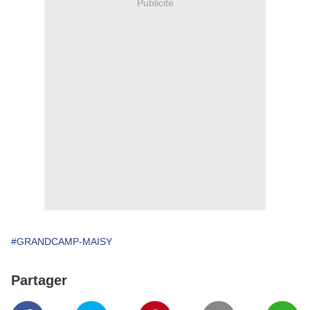
Publicité
#GRANDCAMP-MAISY
Partager