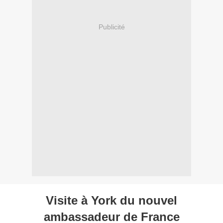
Publicité
Visite à York du nouvel
ambassadeur de France