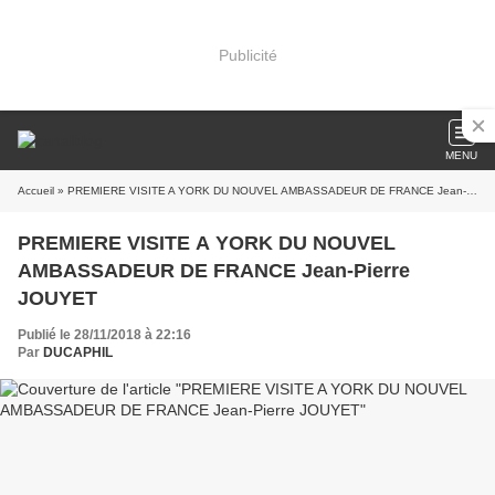
Publicité
MENU
Accueil
» PREMIERE VISITE A YORK DU NOUVEL AMBASSADEUR DE FRANCE Jean-Pierre JOUYET
PREMIERE VISITE A YORK DU NOUVEL
AMBASSADEUR DE FRANCE Jean-Pierre
JOUYET
Publié le 28/11/2018 à 22:16
Par
DUCAPHIL