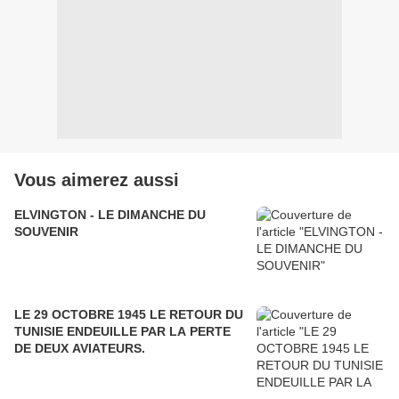
Vous aimerez aussi
ELVINGTON - LE DIMANCHE DU
SOUVENIR
LE 29 OCTOBRE 1945 LE RETOUR DU
TUNISIE ENDEUILLE PAR LA PERTE
DE DEUX AVIATEURS.