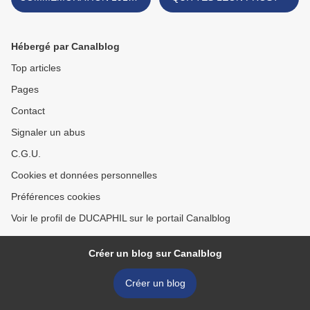
GRADIGNAN.
Hébergé par Canalblog
Top articles
Pages
Contact
Signaler un abus
C.G.U.
Cookies et données personnelles
Préférences cookies
Voir le profil de DUCAPHIL sur le portail Canalblog
Créer un blog sur Canalblog
Créer un blog