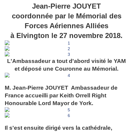
Jean-Pierre JOUYET
coordonnée par le Mémorial des
Forces Aériennes Alliées
à Elvington le 27 novembre 2018.
L'Ambassadeur a tout d'abord visité le YAM
et déposé une Couronne au Mémorial.
M. Jean-Pierre JOUYET Ambassadeur de
France accueilli par Keith Orrell Right
Honourable Lord Mayor de York.
Il s'est ensuite dirigé vers la cathédrale,