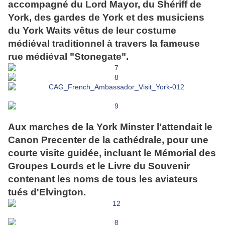
accompagné du Lord Mayor, du Shériff de
York, des gardes de York et des musiciens
du York Waits vêtus de leur costume
médiéval traditionnel à travers la fameuse
rue médiéval "Stonegate".
Aux marches de la York Minster l'attendait le
Canon Precenter de la cathédrale, pour une
courte visite guidée, incluant le Mémorial des
Groupes Lourds et le Livre du Souvenir
contenant les noms de tous les aviateurs
tués d'Elvington.