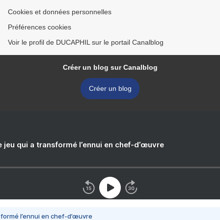
Cookies et données personnelles
Préférences cookies
Voir le profil de DUCAPHIL sur le portail Canalblog
Créer un blog sur Canalblog
Créer un blog
e jeu qui a transformé l’ennui en chef-d’œuvre
nsformé l’ennui en chef-d’œuvre