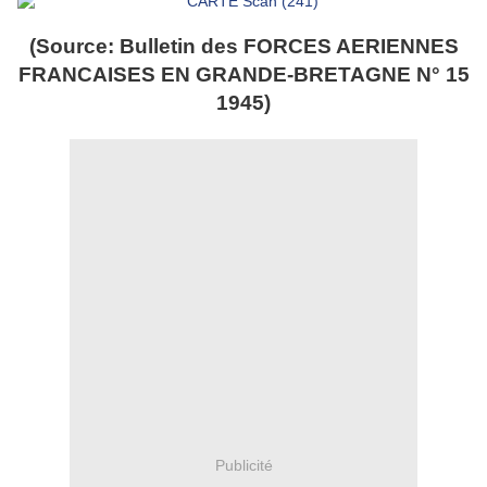
(Source: Bulletin des FORCES AERIENNES
FRANCAISES EN GRANDE-BRETAGNE N° 15
1945)
Publicité