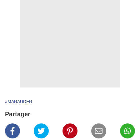
#MARAUDER
Partager