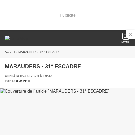
Publicité
MENU
Accueil
» MARAUDERS - 31° ESCADRE
MARAUDERS - 31° ESCADRE
Publié le 09/08/2020 à 19:44
Par
DUCAPHIL