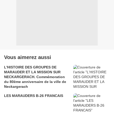
Vous aimerez aussi
L'HISTOIRE DES GROUPES DE
MARAUDER ET LA MISSION SUR
NECKARGERACH. Commémoration
du 80ème anniversaire de la ville de
Neckargerach
LES MARAUDERS B-26 FRANCAIS