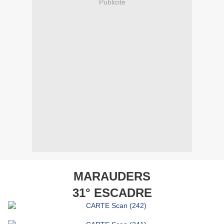
Publicité
MARAUDERS
31° ESCADRE