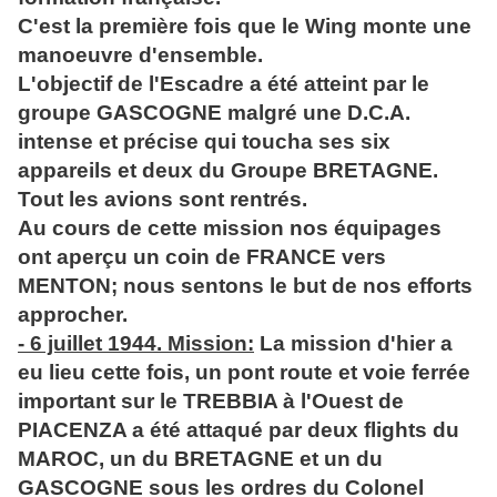
C'est la première fois que le Wing monte une
manoeuvre d'ensemble.
L'objectif de l'Escadre a été atteint par le
groupe GASCOGNE malgré une D.C.A.
intense et précise qui toucha ses six
appareils et deux du Groupe BRETAGNE.
Tout les avions sont rentrés.
Au cours de cette mission nos équipages
ont aperçu un coin de FRANCE vers
MENTON; nous sentons le but de nos efforts
approcher.
- 6 juillet 1944. Mission:
La mission d'hier a
eu lieu cette fois, un pont route et voie ferrée
important sur le TREBBIA à l'Ouest de
PIACENZA a été attaqué par deux flights du
MAROC, un du BRETAGNE et un du
GASCOGNE sous les ordres du Colonel