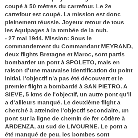
coupé à 50 mètres du carrefour. Le 2e
carrefour est coupé. La mission est donc
pleinement réussie. Joyeux retour de tous
les équipages à la tombée de la nuit.
- 27 mai 1944. Mission:
Sous le
commandement du Commandant MEYRAND,
deux flights Bretagne et Maroc, sont partis
bombarder un pont à SPOLETO, mais en
raison d'une mauvaise identification du point
initial, l'objectif n'a pas été découvert et le
premier flight a bombardé à SAN PIETRO. A
SIEVE, 5 kms de l'objectif, un autre pont qu'il
a d'ailleurs manqué. Le deuxième flight a
cherché à atteindre l'objectif secondaire, un
pont sur la ligne de chemin de fer côtière à
ARDENZA, au sud de LIVOURNE. Le pont a
été manqué de peu, les bombes sont