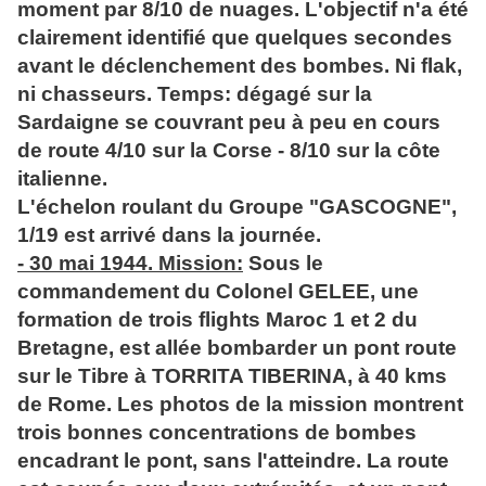
moment par 8/10 de nuages. L'objectif n'a été
clairement identifié que quelques secondes
avant le déclenchement des bombes. Ni flak,
ni chasseurs. Temps: dégagé sur la
Sardaigne se couvrant peu à peu en cours
de route 4/10 sur la Corse - 8/10 sur la côte
italienne.
L'échelon roulant du Groupe "GASCOGNE",
1/19 est arrivé dans la journée.
- 30 mai 1944. Mission:
Sous le
commandement du Colonel GELEE, une
formation de trois flights Maroc 1 et 2 du
Bretagne, est allée bombarder un pont route
sur le Tibre à TORRITA TIBERINA, à 40 kms
de Rome. Les photos de la mission montrent
trois bonnes concentrations de bombes
encadrant le pont, sans l'atteindre. La route