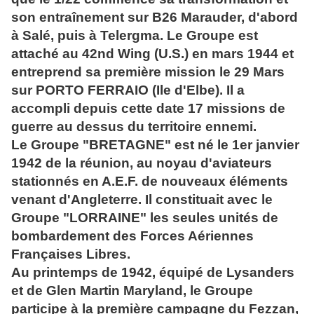
son entraînement sur B26 Marauder, d'abord
à Salé, puis à Telergma. Le Groupe est
attaché au 42nd Wing (U.S.) en mars 1944 et
entreprend sa première mission le 29 Mars
sur PORTO FERRAIO (Ile d'Elbe). Il a
accompli depuis cette date 17 missions de
guerre au dessus du territoire ennemi.
Le Groupe "BRETAGNE" est né le 1er janvier
1942 de la réunion, au noyau d'aviateurs
stationnés en A.E.F. de nouveaux éléments
venant d'Angleterre. Il constituait avec le
Groupe "LORRAINE" les seules unités de
bombardement des Forces Aériennes
Françaises Libres.
Au printemps de 1942, équipé de Lysanders
et de Glen Martin Maryland, le Groupe
participe à la première campagne du Fezzan,