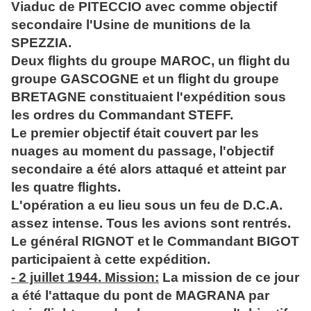
Viaduc de PITECCIO avec comme objectif
secondaire l'Usine de munitions de la
SPEZZIA.
Deux flights du groupe MAROC, un flight du
groupe GASCOGNE et un flight du groupe
BRETAGNE constituaient l'expédition sous
les ordres du Commandant STEFF.
Le premier objectif était couvert par les
nuages au moment du passage, l'objectif
secondaire a été alors attaqué et atteint par
les quatre flights.
L'opération a eu lieu sous un feu de D.C.A.
assez intense. Tous les avions sont rentrés.
Le général RIGNOT et le Commandant BIGOT
participaient à cette expédition.
- 2 juillet 1944. Mission:
La mission de ce jour
a été l'attaque du pont de MAGRANA par