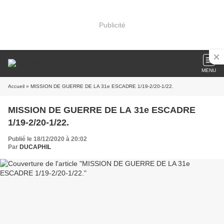
Publicité
MENU
Accueil
» MISSION DE GUERRE DE LA 31e ESCADRE 1/19-2/20-1/22.
MISSION DE GUERRE DE LA 31e ESCADRE
1/19-2/20-1/22.
Publié le 18/12/2020 à 20:02
Par
DUCAPHIL