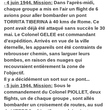
- 4 juin 1944. Mission:
Dans l'après-midi,
chaque groupe a mis en l'air un flight de 6
avions pour aller bombarder un pont
TORRITA TIBERINA à 40 kms de Rome. Ce
pont avait déjà été attaqué sans succès le 30
mai. Le Colonel GELEE est commandant
d'expédition. Arrivés en vue de la ville
éternelle, les appareils ont été contraints de
rebrousser chemin, sans larguer leurs
bombes, en raison des nuages qui
recouvraient entièrement la zone de
l'objectif.
Il y a décidément un sort sur ce pont...
- 5 juin 1944. Mission:
Sous le
commandement du Colonel PIOLLET, deux
flights, un de chaque groupe , sont allés
bombarder un croisement de routes, au sud