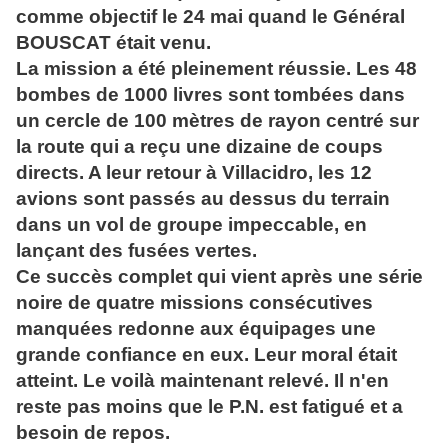
comme objectif le 24 mai quand le Général
BOUSCAT était venu.
La mission a été pleinement réussie. Les 48
bombes de 1000 livres sont tombées dans
un cercle de 100 mètres de rayon centré sur
la route qui a reçu une dizaine de coups
directs. A leur retour à Villacidro, les 12
avions sont passés au dessus du terrain
dans un vol de groupe impeccable, en
lançant des fusées vertes.
Ce succès complet qui vient après une série
noire de quatre missions consécutives
manquées redonne aux équipages une
grande confiance en eux. Leur moral était
atteint. Le voilà maintenant relevé. Il n'en
reste pas moins que le P.N. est fatigué et a
besoin de repos.