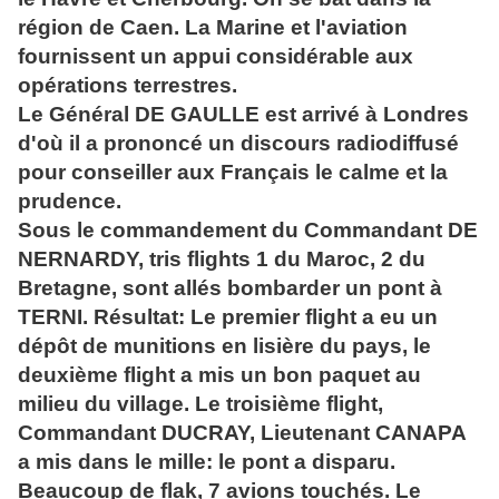
région de Caen. La Marine et l'aviation
fournissent un appui considérable aux
opérations terrestres.
Le Général DE GAULLE est arrivé à Londres
d'où il a prononcé un discours radiodiffusé
pour conseiller aux Français le calme et la
prudence.
Sous le commandement du Commandant DE
NERNARDY, tris flights 1 du Maroc, 2 du
Bretagne, sont allés bombarder un pont à
TERNI. Résultat: Le premier flight a eu un
dépôt de munitions en lisière du pays, le
deuxième flight a mis un bon paquet au
milieu du village. Le troisième flight,
Commandant DUCRAY, Lieutenant CANAPA
a mis dans le mille: le pont a disparu.
Beaucoup de flak, 7 avions touchés. Le