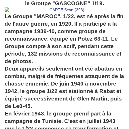
le Groupe "GASCOGNE" 1/19.
Le Groupe "MAROC", 1/22, est né après la fin
de l'autre guerre, en 1920. Il a participé a la
campagne 1939-40, comme groupe de
reconnaissance, équipé en Potez 63-11. Le
Groupe compte à son actif, pendant cette
période, 132 missions de reconnaissance et
de photos.
Deux appareils seulement ont été abattus en
combat, malgré de fréquentes attaquent de la
chasse ennemie. De juin 1940 à novembre
1942, le groupe 1/22 est stationné à Rabat et
équipé successivement de Glen Martin, puis
de Le0-45.
En février 1943, le groupe prend part à la
campagne de Tunisie. C'est en juillet 1943
que le 1/22 commence sa transformation et