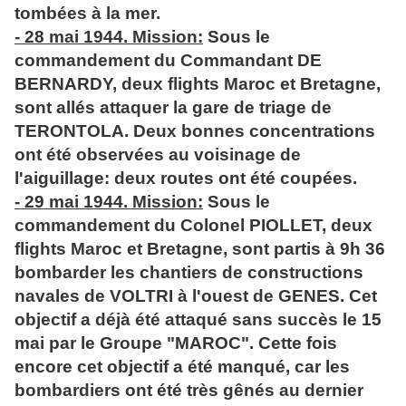
tombées à la mer.
- 28 mai 1944. Mission:
Sous le
commandement du Commandant DE
BERNARDY, deux flights Maroc et Bretagne,
sont allés attaquer la gare de triage de
TERONTOLA. Deux bonnes concentrations
ont été observées au voisinage de
l'aiguillage: deux routes ont été coupées.
- 29 mai 1944. Mission:
Sous le
commandement du Colonel PIOLLET, deux
flights Maroc et Bretagne, sont partis à 9h 36
bombarder les chantiers de constructions
navales de VOLTRI à l'ouest de GENES. Cet
objectif a déjà été attaqué sans succès le 15
mai par le Groupe "MAROC". Cette fois
encore cet objectif a été manqué, car les
bombardiers ont été très gênés au dernier