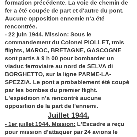
formation précédente. La voie de chemin de
fer a été coupée de part et d'autre du pont.
Aucune opposition ennemie n'a été
rencontrée.
- 22 juin 1944. Mission:
Sous le
commandement du Colonel PIOLLET, trois
flights, MAROC, BRETAGNE, GASCOGNE
sont partis à 9 h 00 pour bombarder un
viaduc ferroviaire au nord de SELVA di
BORGHETTO, sur la ligne PARME-LA-
SPEZZIA. Le pont a probablement été coupé
par les bombes du premier flight.
L'expédition n'a rencontré aucune
opposition de la part de l'ennemi.
Juillet 1944.
- 1er juillet 1944. Mission:
L'Escadre a reçu
pour mission d'attaquer par 24 avions le