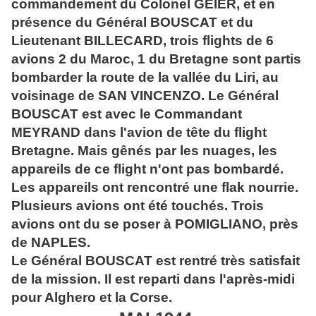
commandement du Colonel GEIER, et en
présence du Général BOUSCAT et du
Lieutenant BILLECARD, trois flights de 6
avions 2 du Maroc, 1 du Bretagne sont partis
bombarder la route de la vallée du Liri, au
voisinage de SAN VINCENZO. Le Général
BOUSCAT est avec le Commandant
MEYRAND dans l'avion de tête du flight
Bretagne. Mais gênés par les nuages, les
appareils de ce flight n'ont pas bombardé.
Les appareils ont rencontré une flak nourrie.
Plusieurs avions ont été touchés. Trois
avions ont du se poser à POMIGLIANO, près
de NAPLES.
Le Général BOUSCAT est rentré très satisfait
de la mission. Il est reparti dans l'après-midi
pour Alghero et la Corse.