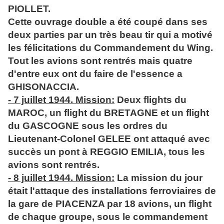
PIOLLET.
Cette ouvrage double a été coupé dans ses
deux parties par un très beau tir qui a motivé
les félicitations du Commandement du Wing.
Tout les avions sont rentrés mais quatre
d'entre eux ont du faire de l'essence a
GHISONACCIA.
- 7 juillet 1944. Mission:
Deux flights du
MAROC, un flight du BRETAGNE et un flight
du GASCOGNE sous les ordres du
Lieutenant-Colonel GELEE ont attaqué avec
succès un pont à REGGIO EMILIA, tous les
avions sont rentrés.
- 8 juillet 1944. Mission:
La mission du jour
était l'attaque des installations ferroviaires de
la gare de PIACENZA par 18 avions, un flight
de chaque groupe, sous le commandement