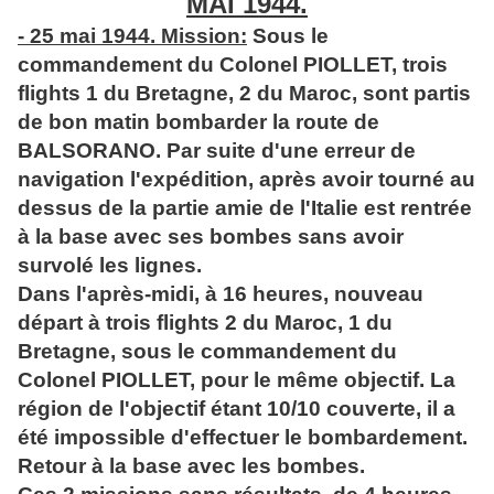
MAI 1944.
- 25 mai 1944. Mission:
Sous le
commandement du Colonel PIOLLET, trois
flights 1 du Bretagne, 2 du Maroc, sont partis
de bon matin bombarder la route de
BALSORANO. Par suite d'une erreur de
navigation l'expédition, après avoir tourné au
dessus de la partie amie de l'Italie est rentrée
à la base avec ses bombes sans avoir
survolé les lignes.
Dans l'après-midi, à 16 heures, nouveau
départ à trois flights 2 du Maroc, 1 du
Bretagne, sous le commandement du
Colonel PIOLLET, pour le même objectif. La
région de l'objectif étant 10/10 couverte, il a
été impossible d'effectuer le bombardement.
Retour à la base avec les bombes.