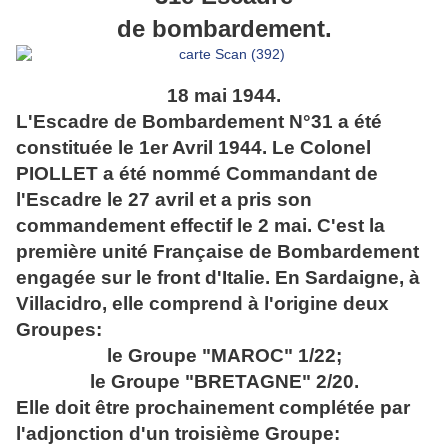
de bombardement.
18 mai 1944.
L'Escadre de Bombardement N°31 a été
constituée le 1er Avril 1944. Le Colonel
PIOLLET a été nommé Commandant de
l'Escadre le 27 avril et a pris son
commandement effectif le 2 mai. C'est la
première unité Française de Bombardement
engagée sur le front d'Italie. En Sardaigne, à
Villacidro, elle comprend à l'origine deux
Groupes:
le Groupe "MAROC" 1/22;
le Groupe "BRETAGNE" 2/20.
Elle doit être prochainement complétée par
l'adjonction d'un troisième Groupe: