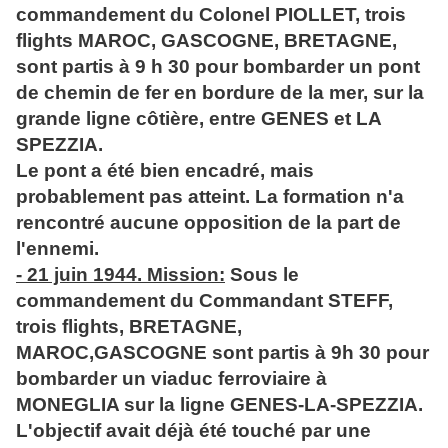
commandement du Colonel PIOLLET, trois
flights MAROC, GASCOGNE, BRETAGNE,
sont partis à 9 h 30 pour bombarder un pont
de chemin de fer en bordure de la mer, sur la
grande ligne côtière, entre GENES et LA
SPEZZIA.
Le pont a été bien encadré, mais
probablement pas atteint. La formation n'a
rencontré aucune opposition de la part de
l'ennemi.
- 21 juin 1944. Mission:
Sous le
commandement du Commandant STEFF,
trois flights, BRETAGNE,
MAROC,GASCOGNE sont partis à 9h 30 pour
bombarder un viaduc ferroviaire à
MONEGLIA sur la ligne GENES-LA-SPEZZIA.
L'objectif avait déjà été touché par une