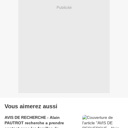
Publicité
Vous aimerez aussi
AVIS DE RECHERCHE - Alain
PAUTROT recherche a prendre