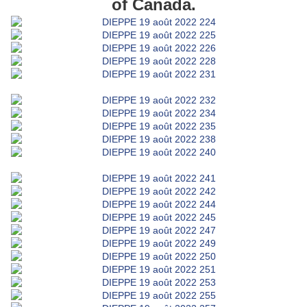
of Canada.