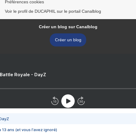
Préférences cookies
Voir le profil de DUCAPHIL sur le portail Canalblog
Créer un blog sur Canalblog
Créer un blog
 Battle Royale - DayZ
 DayZ
 a 13 ans (et vous l'avez ignoré)