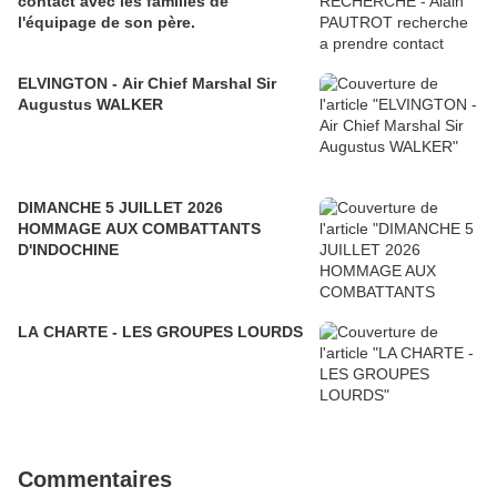
contact avec les familles de
l'équipage de son père.
ELVINGTON - Air Chief Marshal Sir
Augustus WALKER
DIMANCHE 5 JUILLET 2026
HOMMAGE AUX COMBATTANTS
D'INDOCHINE
LA CHARTE - LES GROUPES LOURDS
Commentaires