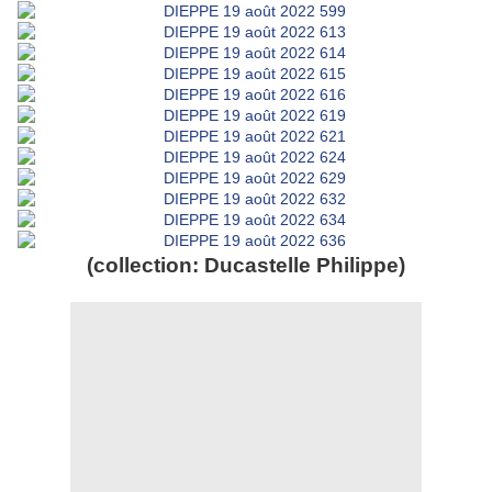
(collection: Ducastelle Philippe)