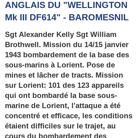
ANGLAIS DU "WELLINGTON
Mk III DF614" - BAROMESNIL
Sgt Alexander Kelly Sgt William
Brothwell. Mission du 14/15 janvier
1943 bombardement de la base des
sous-marins à Lorient. Pose de
mines et lâcher de tracts. Mission
sur Lorient: 101 des 123 appareils
qui ont bombardé la base sous-
marine de Lorient, l'attaque a été
concentré et efficace, les conditions
étaient difficiles sur le trajet, au
cours du bombardement des