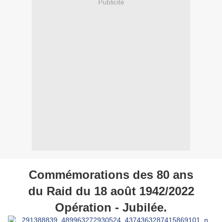
Publicité
Commémorations des 80 ans
du Raid du 18 août 1942/2022
Opération - Jubilée.