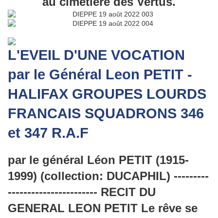
au cimetière des Vertus.
L'EVEIL D'UNE VOCATION
par le Général Leon PETIT -
HALIFAX GROUPES LOURDS
FRANCAIS SQUADRONS 346
et 347 R.A.F
par le général Léon PETIT (1915-
1999) (collection: DUCAPHIL) ---------
----------------------- RECIT DU
GENERAL LEON PETIT Le rêve se