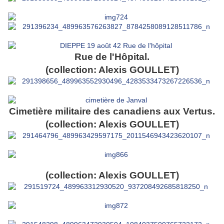
Rue de l'Hôpital.
(collection: Alexis GOULLET)
Cimetière militaire des canadiens aux Vertus.
(collection: Alexis GOULLET)
(collection: Alexis GOULLET)