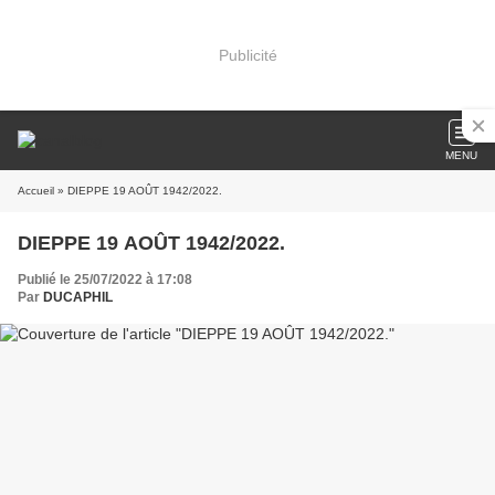
Publicité
MENU
Accueil
» DIEPPE 19 AOÛT 1942/2022.
DIEPPE 19 AOÛT 1942/2022.
Publié le 25/07/2022 à 17:08
Par
DUCAPHIL