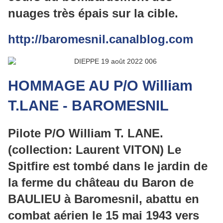
nuages très épais sur la cible.
http://baromesnil.canalblog.com
HOMMAGE AU P/O William
T.LANE - BAROMESNIL
Pilote P/O William T. LANE.
(collection: Laurent VITON) Le
Spitfire est tombé dans le jardin de
la ferme du château du Baron de
BAULIEU à Baromesnil, abattu en
combat aérien le 15 mai 1943 vers