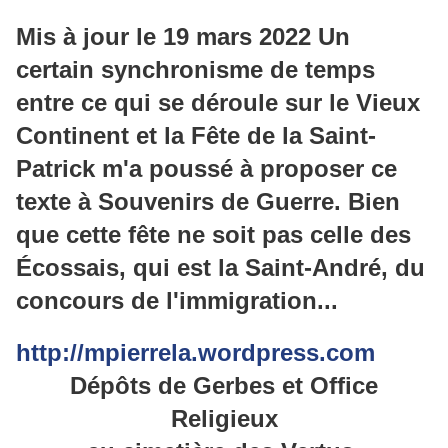
Mis à jour le 19 mars 2022 Un
certain synchronisme de temps
entre ce qui se déroule sur le Vieux
Continent et la Fête de la Saint-
Patrick m'a poussé à proposer ce
texte à Souvenirs de Guerre. Bien
que cette fête ne soit pas celle des
Écossais, qui est la Saint-André, du
concours de l'immigration...
http://mpierrela.wordpress.com
Dépôts de Gerbes et Office
Religieux