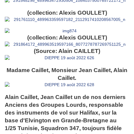
(collection: Alexis GOULLET)
(collection: Alexis GOULLET)
(Source: Alain CAILLET)
Madame Caillet, Monsieur Jean Caillet, Alain
Caillet.
Alain Caillet, Jean Caillet un de nos derniers
Anciens des Groupes Lourds, responsable
des instruments de vol sur Halifax, sur la
base d'Elvington en Grande-Bretagne au
1/25 Tunisie, Squadron 347, toujours fidèle