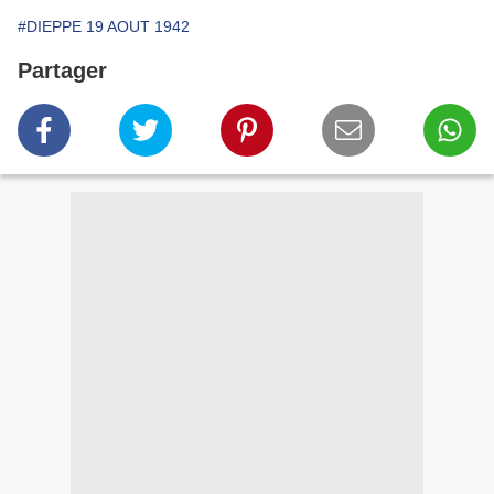
#DIEPPE 19 AOUT 1942
Partager