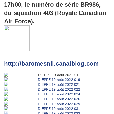
17h00, le numéro de série BR986,
du squadron 403 (Royale Canadian
Air Force).
http://baromesnil.canalblog.com