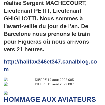
réalise Sergent MACHECOURT,
Lieutenant PETIT, Lieutenant
GHIGLIOTTI. Nous sommes à
l'avant-veille du jour de l'an. De
Barcelone nous prenons le train
pour Figueras où nous arrivons
vers 21 heures.
http://halifax346et347.canalblog.co
m
HOMMAGE AUX AVIATEURS