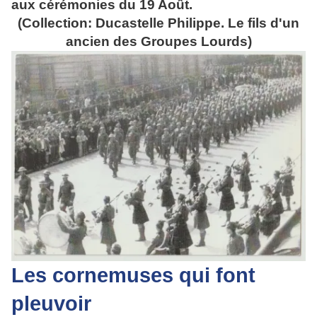
aux cérémonies du 19 Août.
(Collection: Ducastelle Philippe. Le fils d'un
ancien des Groupes Lourds)
Les cornemuses qui font
pleuvoir