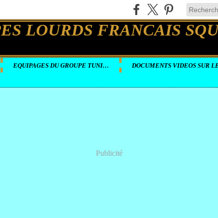
EQUIPAGES DU GROUPE TUNISIE
Publicité