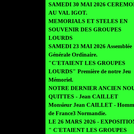
SAMEDI 30 MAI 2026 CEREMO
AU VAL IGOT.
MEMORIALS ET STELES EN
SOUVENIR DES GROUPES
LOURDS
SAMEDI 23 MAI 2026 Assemblée
Générale Ordinaire.
"C'ETAIENT LES GROUPES
LOURDS" Première de notre Jeu
Mémoriel.
NOTRE DERNIER ANCIEN NOU
QUITTES - Jean CAILLET
Monsieur Jean CAILLET - Homm
de France3 Normandie.
LE 26 MARS 2026 - EXPOSITION
" C'ETAIENT LES GROUPES