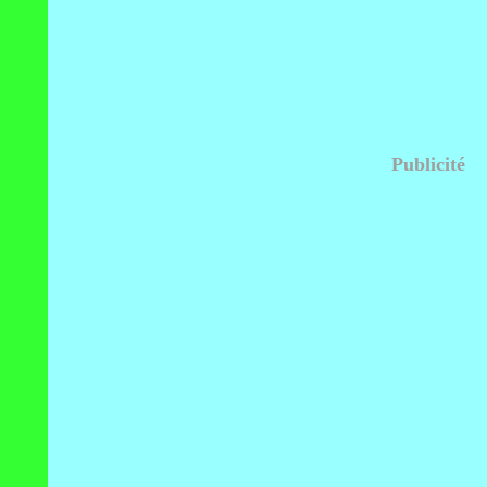
Publicité