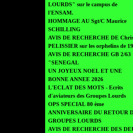
LOURDS" sur le campus de
l'ENSAM.
HOMMAGE AU Sgt/C Maurice
SCHILLING
AVIS DE RECHERCHE DE Chris
PELISSIER sur les orphelins de 1
AVIS DE RECHERCHE GB 2/63
"SENEGAL
UN JOYEUX NOEL ET UNE
BONNE ANNEE 2026
L'ECLAT DES MOTS - Ecrits
d'aviateurs des Groupes Lourds
OPS SPECIAL 80 ème
ANNIVERSAIRE DU RETOUR 
GROUPES LOURDS
AVIS DE RECHERCHE DES DE