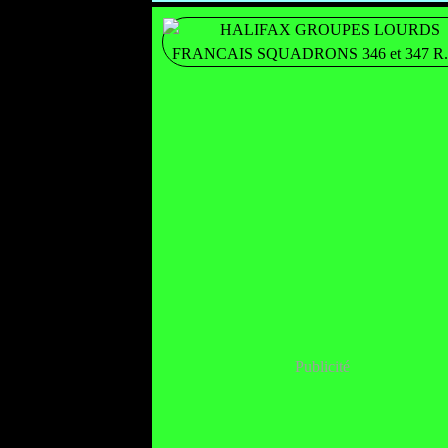
Publicité