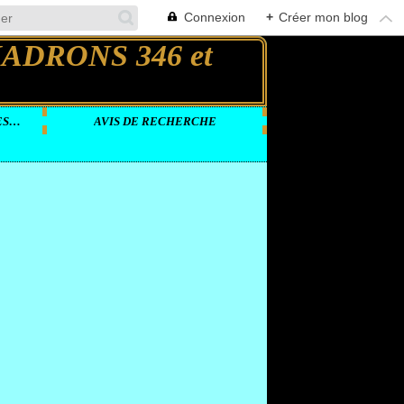
Connexion
+
Créer mon blog
DOCUMENTS VIDEOS SUR LES GROUPES LOURDS
AVIS DE RECHERCHE