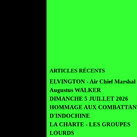
ARTICLES RÉCENTS
ELVINGTON - Air Chief Marshal 
Augustus WALKER
DIMANCHE 5 JUILLET 2026
HOMMAGE AUX COMBATTAN
D'INDOCHINE
LA CHARTE - LES GROUPES
LOURDS