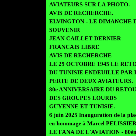
AVIATEURS SUR LA PHOTO.
AVIS DE RECHERCHE.
ELVINGTON - LE DIMANCHE 
SOUVENIR
JEAN CAILLET DERNIER
FRANCAIS LIBRE
AVIS DE RECHERCHE
LE 29 OCTOBRE 1945 LE RET
DU TUNISIE ENDEUILLE PAR 
PERTE DE DEUX AVIATEURS.
80e ANNIVERSAIRE DU RETO
DES GROUPES LOURDS
GUYENNE ET TUNISIE.
6 juin 2025 Inauguration de la pl
en hommage à Marcel PELISSIE
LE FANA DE L'AVIATION - 80è