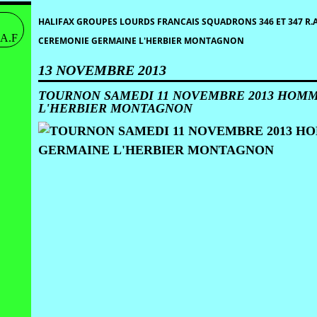
HALIFAX GROUPES LOURDS FRANCAIS SQUADRONS 346 ET 347 R.A
CEREMONIE GERMAINE L'HERBIER MONTAGNON
13 NOVEMBRE 2013
TOURNON SAMEDI 11 NOVEMBRE 2013 HOM
L'HERBIER MONTAGNON