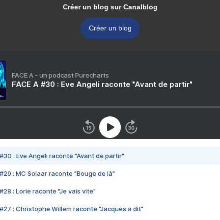
Créer un blog sur Canalblog
Créer un blog
FACE A - un podcast Purecharts
FACE A #30 : Eve Angeli raconte "Avant de partir"
#30 : Eve Angeli raconte "Avant de partir"
#29 : MC Solaar raconte "Bouge de là"
28 : Lorie raconte "Je vais vite"
#27 : Christophe Willem raconte "Jacques a dit"