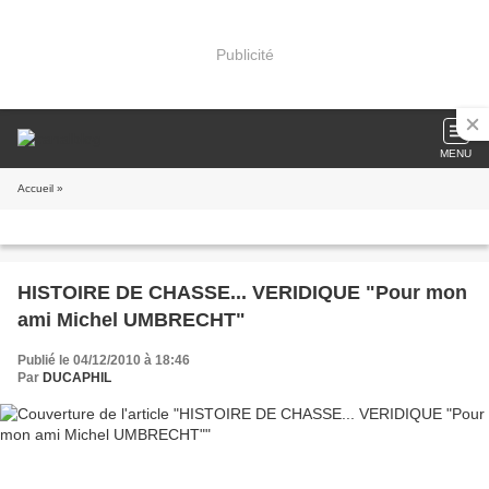
Publicité
MENU
Accueil
»
HISTOIRE DE CHASSE... VERIDIQUE "Pour mon
ami Michel UMBRECHT"
Publié le 04/12/2010 à 18:46
Par
DUCAPHIL