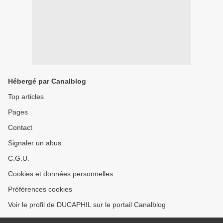
Hébergé par Canalblog
Top articles
Pages
Contact
Signaler un abus
C.G.U.
Cookies et données personnelles
Préférences cookies
Voir le profil de DUCAPHIL sur le portail Canalblog