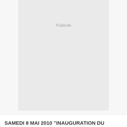
Publicité
SAMEDI 8 MAI 2010 "INAUGURATION DU