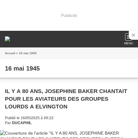
Publicité
MENU
Accueil
» 16 mai 1945
16 mai 1945
IL Y A 80 ANS, JOSEPHINE BAKER CHANTAIT
POUR LES AVIATEURS DES GROUPES
LOURDS A ELVINGTON
Publié le 16/05/2025 à 09:22
Par
DUCAPHIL