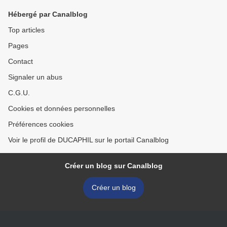
Hébergé par Canalblog
Top articles
Pages
Contact
Signaler un abus
C.G.U.
Cookies et données personnelles
Préférences cookies
Voir le profil de DUCAPHIL sur le portail Canalblog
Créer un blog sur Canalblog
Créer un blog