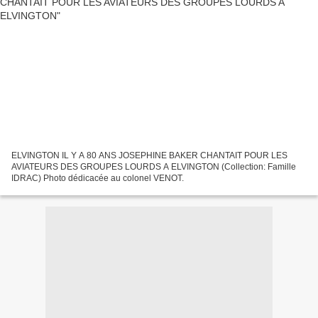
ELVINGTON IL Y A 80 ANS JOSEPHINE BAKER CHANTAIT POUR LES
AVIATEURS DES GROUPES LOURDS A ELVINGTON (Collection: Famille
IDRAC) Photo dédicacée au colonel VENOT.