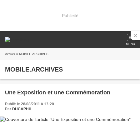
Publicité
MENU
Accueil
» MOBILE.ARCHIVES
MOBILE.ARCHIVES
Une Exposition et une Commémoration
Publié le 28/08/2011 à 13:20
Par
DUCAPHIL