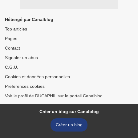
Hébergé par Canalblog
Top articles
Pages
Contact
Signaler un abus
C.G.U.
Cookies et données personnelles
Préférences cookies
Voir le profil de DUCAPHIL sur le portail Canalblog
Créer un blog sur Canalblog
Créer un blog