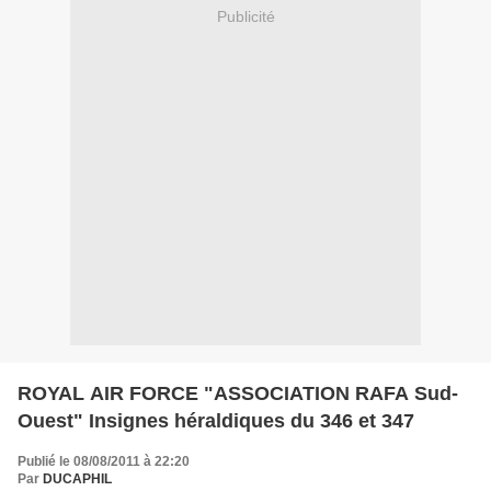
Publicité
ROYAL AIR FORCE "ASSOCIATION RAFA Sud-
Ouest" Insignes héraldiques du 346 et 347
Publié le 08/08/2011 à 22:20
Par
DUCAPHIL