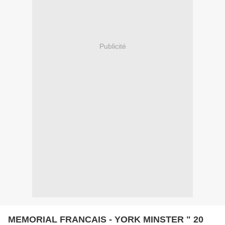
Publicité
MEMORIAL FRANCAIS - YORK MINSTER " 20