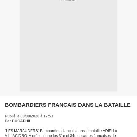
BOMBARDIERS FRANCAIS DANS LA BATAILLE
Publié le 08/08/2020 à 17:53
Par
DUCAPHIL
"LES MARAUDERS" Bombardiers français dans la bataille ADIEU à
VILLACIDRO. A présent que les 31e et 34e escadres françaises de