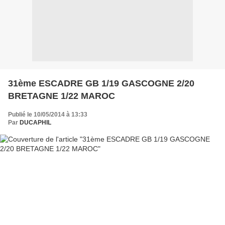
31ème ESCADRE GB 1/19 GASCOGNE 2/20
BRETAGNE 1/22 MAROC
Publié le 10/05/2014 à 13:33
Par
DUCAPHIL