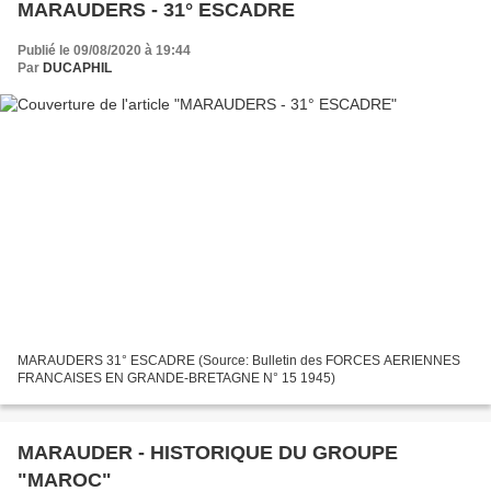
MARAUDERS - 31° ESCADRE
Publié le 09/08/2020 à 19:44
Par
DUCAPHIL
MARAUDERS 31° ESCADRE (Source: Bulletin des FORCES AERIENNES
FRANCAISES EN GRANDE-BRETAGNE N° 15 1945)
MARAUDER - HISTORIQUE DU GROUPE
"MAROC"