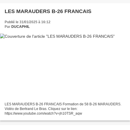
LES MARAUDERS B-26 FRANCAIS
Publié le 31/01/2025 à 16:12
Par
DUCAPHIL
LES MARAUDERS B-26 FRANCAIS Formation de 58 B-26 MARAUDERS.
Vidéo de Bertrand Le Bras. Cliquez sur le lien:
https://www.youtube.com/watch?v=jh10TSR_aqw