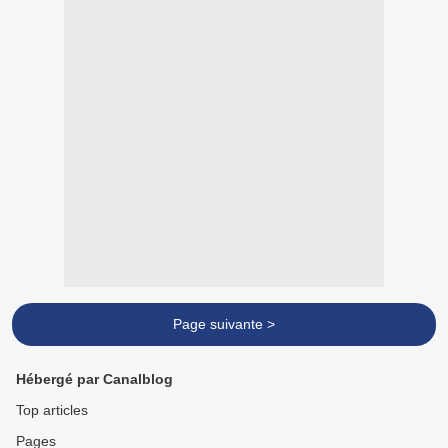
Page suivante >
Hébergé par Canalblog
Top articles
Pages