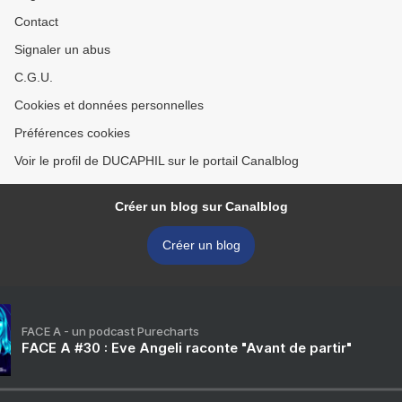
Contact
Signaler un abus
C.G.U.
Cookies et données personnelles
Préférences cookies
Voir le profil de DUCAPHIL sur le portail Canalblog
Créer un blog sur Canalblog
Créer un blog
FACE A - un podcast Purecharts
FACE A #30 : Eve Angeli raconte "Avant de partir"