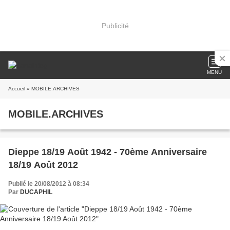
Publicité
MENU
Accueil
» MOBILE.ARCHIVES
MOBILE.ARCHIVES
Dieppe 18/19 Août 1942 - 70ème Anniversaire
18/19 Août 2012
Publié le 20/08/2012 à 08:34
Par
DUCAPHIL