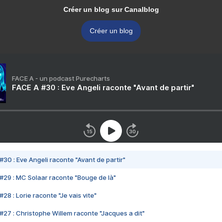
Créer un blog sur Canalblog
Créer un blog
FACE A - un podcast Purecharts
FACE A #30 : Eve Angeli raconte "Avant de partir"
#30 : Eve Angeli raconte "Avant de partir"
#29 : MC Solaar raconte "Bouge de là"
28 : Lorie raconte "Je vais vite"
#27 : Christophe Willem raconte "Jacques a dit"