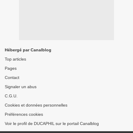
Hébergé par Canalblog
Top articles
Pages
Contact
Signaler un abus
C.G.U.
Cookies et données personnelles
Préférences cookies
Voir le profil de DUCAPHIL sur le portail Canalblog