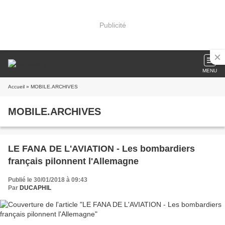
Publicité
MENU
Accueil
» MOBILE.ARCHIVES
MOBILE.ARCHIVES
LE FANA DE L'AVIATION - Les bombardiers
français pilonnent l'Allemagne
Publié le 30/01/2018 à 09:43
Par
DUCAPHIL