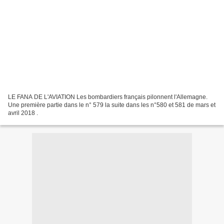
LE FANA DE L'AVIATION Les bombardiers français pilonnent l'Allemagne.
Une première partie dans le n° 579 la suite dans les n°580 et 581 de mars et
avril 2018 .