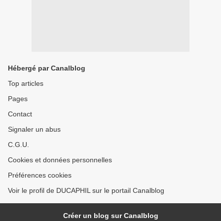
Hébergé par Canalblog
Top articles
Pages
Contact
Signaler un abus
C.G.U.
Cookies et données personnelles
Préférences cookies
Voir le profil de DUCAPHIL sur le portail Canalblog
Créer un blog sur Canalblog