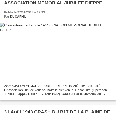
ASSOCIATION MEMORIAL JUBILEE DIEPPE
Publié le 27/01/2018 à 19:33
Par
DUCAPHIL
ASSOCIATION MEMORIAL JUBILEE DIEPPE 19 Août 1942 Actualité
L'Association Jubilee vous souhaite la bienvenue sur son site. (Opération
Jubilee Dieppe - Raid du 19 août 1942). Venez visiter le Mémorial du 19
août 1942. https://www.dieppe-operationjubile...
31 Août 1943 CRASH DU B17 DE LA PLAINE DE