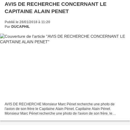
AVIS DE RECHERCHE CONCERNANT LE
CAPITAINE ALAIN PENET
Publié le 28/01/2018 à 11:20
Par
DUCAPHIL
AVIS DE RECHERCHE Monsieur Marc Pénet recherche une photo de
l'avion de son frère le Capitaine Alain Pénet. Capitaine Alain Pénet.
Monsieur Marc Pénet recherche une photo de l'avion de son frère, le
Capitaine Alain Pénet navigateur sur MirageIV. Son avion,...