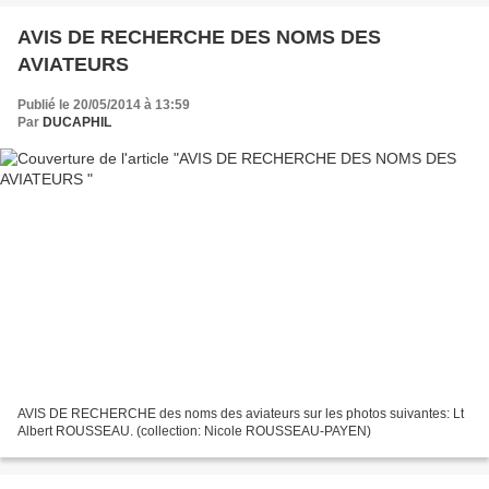
AVIS DE RECHERCHE DES NOMS DES
AVIATEURS
Publié le 20/05/2014 à 13:59
Par
DUCAPHIL
AVIS DE RECHERCHE des noms des aviateurs sur les photos suivantes: Lt
Albert ROUSSEAU. (collection: Nicole ROUSSEAU-PAYEN)