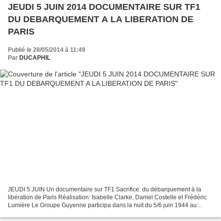
JEUDI 5 JUIN 2014 DOCUMENTAIRE SUR TF1
DU DEBARQUEMENT A LA LIBERATION DE
PARIS
Publié le 28/05/2014 à 11:49
Par
DUCAPHIL
JEUDI 5 JUIN Un documentaire sur TF1 Sacrifice: du débarquement à la
libération de Paris Réalisation: Isabelle Clarke, Daniel Costelle et Frédéric
Lumière Le Groupe Guyenne participa dans la nuit du 5/6 juin 1944 au
bombardement de la batterie des Perruques...