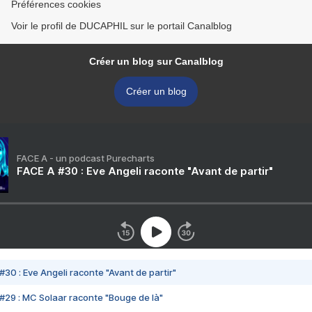
Préférences cookies
Voir le profil de DUCAPHIL sur le portail Canalblog
Créer un blog sur Canalblog
Créer un blog
FACE A - un podcast Purecharts
FACE A #30 : Eve Angeli raconte "Avant de partir"
#30 : Eve Angeli raconte "Avant de partir"
#29 : MC Solaar raconte "Bouge de là"