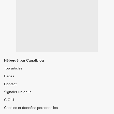
Hébergé par Canalblog
Top articles
Pages
Contact
Signaler un abus
C.G.U.
Cookies et données personnelles