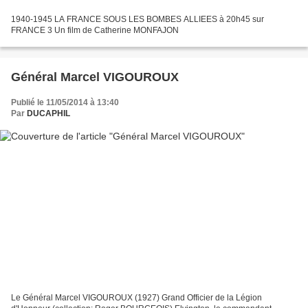
1940-1945 LA FRANCE SOUS LES BOMBES ALLIEES à 20h45 sur
FRANCE 3 Un film de Catherine MONFAJON
Général Marcel VIGOUROUX
Publié le 11/05/2014 à 13:40
Par
DUCAPHIL
Le Général Marcel VIGOUROUX (1927) Grand Officier de la Légion