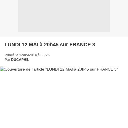
LUNDI 12 MAI à 20h45 sur FRANCE 3
Publié le 12/05/2014 à 08:26
Par
DUCAPHIL