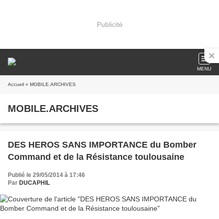
Publicité
MENU
Accueil
» MOBILE.ARCHIVES
MOBILE.ARCHIVES
DES HEROS SANS IMPORTANCE du Bomber
Command et de la Résistance toulousaine
Publié le 29/05/2014 à 17:46
Par
DUCAPHIL