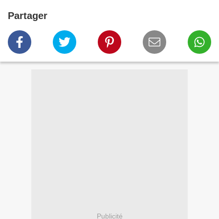
Partager
Publicité