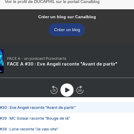
Voir le profil de DUCAPHIL sur le portail Canalblog
Créer un blog sur Canalblog
Créer un blog
FACE A - un podcast Purecharts
FACE A #30 : Eve Angeli raconte "Avant de partir"
#30 : Eve Angeli raconte "Avant de partir"
#29 : MC Solaar raconte "Bouge de là"
28 : Lorie raconte "Je vais vite"