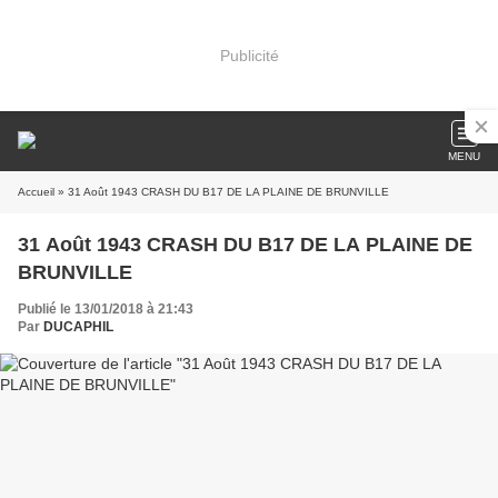
Publicité
MENU
Accueil
» 31 Août 1943 CRASH DU B17 DE LA PLAINE DE BRUNVILLE
31 Août 1943 CRASH DU B17 DE LA PLAINE DE
BRUNVILLE
Publié le 13/01/2018 à 21:43
Par
DUCAPHIL