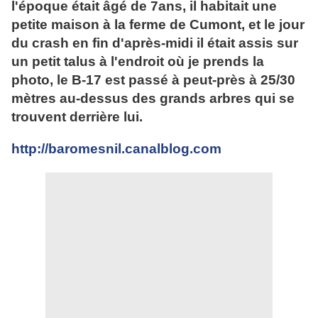
l'époque était âgé de 7ans, il habitait une
petite maison à la ferme de Cumont, et le jour
du crash en fin d'après-midi il était assis sur
un petit talus à l'endroit où je prends la
photo, le B-17 est passé à peut-près à 25/30
mètres au-dessus des grands arbres qui se
trouvent derrière lui.
http://baromesnil.canalblog.com