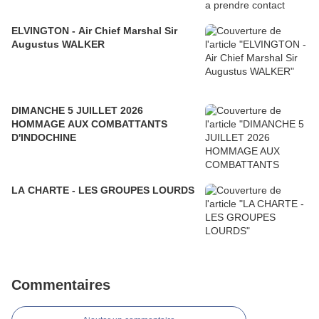
ELVINGTON - Air Chief Marshal Sir
Augustus WALKER
DIMANCHE 5 JUILLET 2026
HOMMAGE AUX COMBATTANTS
D'INDOCHINE
LA CHARTE - LES GROUPES LOURDS
Commentaires