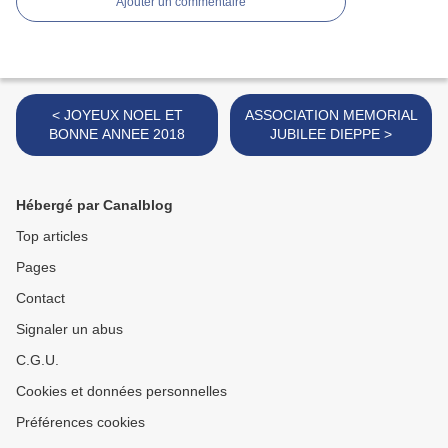
Ajouter un commentaire
< JOYEUX NOEL ET
ASSOCIATION MEMORIAL
BONNE ANNEE 2018
JUBILEE DIEPPE >
Hébergé par Canalblog
Top articles
Pages
Contact
Signaler un abus
C.G.U.
Cookies et données personnelles
Préférences cookies