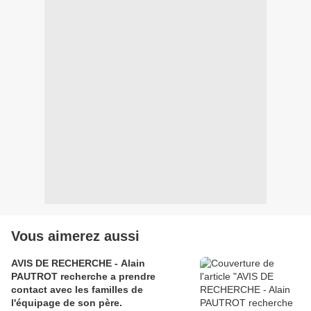
Vous aimerez aussi
AVIS DE RECHERCHE - Alain
PAUTROT recherche a prendre
contact avec les familles de
l'équipage de son père.