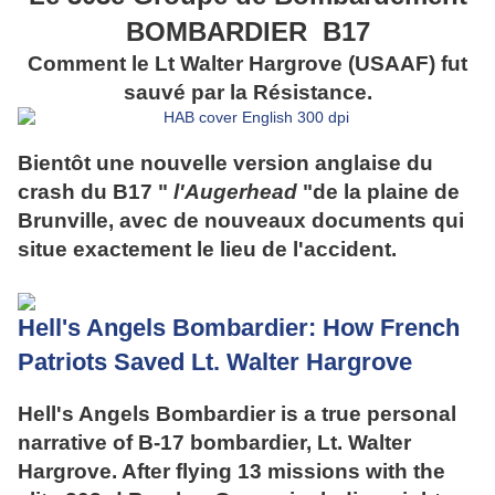
BOMBARDIER B17
Comment le Lt Walter Hargrove (USAAF) fut
sauvé par la Résistance.
Bientôt une nouvelle version anglaise du
crash du B17 "
l'Augerhead
"de la plaine de
Brunville, avec de nouveaux documents qui
situe exactement le lieu de l'accident.
Hell's Angels Bombardier: How French
Patriots Saved Lt. Walter Hargrove
Hell's Angels Bombardier is a true personal
narrative of B-17 bombardier, Lt. Walter
Hargrove. After flying 13 missions with the