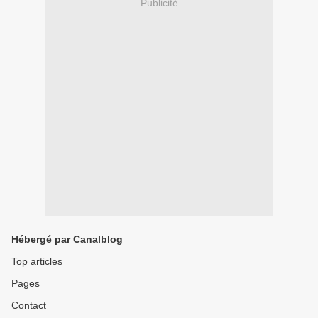
Publicité
Hébergé par Canalblog
Top articles
Pages
Contact