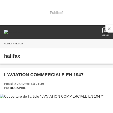
Publicité
MENU
Accueil
» halifax
halifax
L'AVIATION COMMERCIALE EN 1947
Publié le 26/12/2014 à 21:49
Par
DUCAPHIL