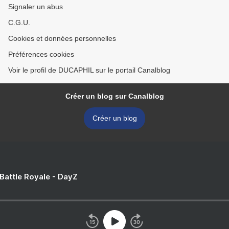
Signaler un abus
C.G.U.
Cookies et données personnelles
Préférences cookies
Voir le profil de DUCAPHIL sur le portail Canalblog
Créer un blog sur Canalblog
Créer un blog
 Battle Royale - DayZ