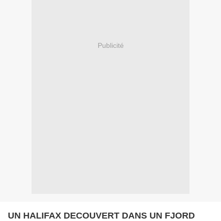
Publicité
UN HALIFAX DECOUVERT DANS UN FJORD