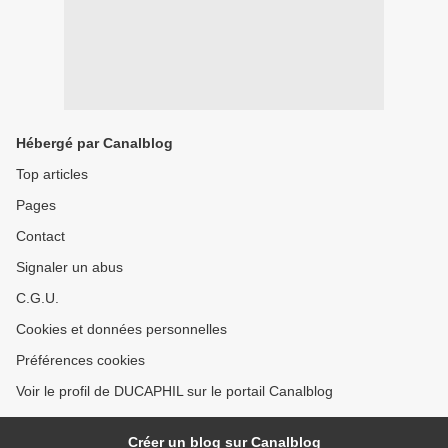
Hébergé par Canalblog
Top articles
Pages
Contact
Signaler un abus
C.G.U.
Cookies et données personnelles
Préférences cookies
Voir le profil de DUCAPHIL sur le portail Canalblog
Créer un blog sur Canalblog