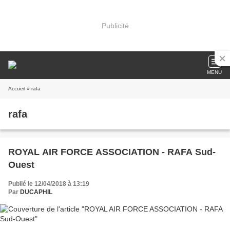
Publicité
MENU
Accueil
» rafa
rafa
ROYAL AIR FORCE ASSOCIATION - RAFA Sud-
Ouest
Publié le 12/04/2018 à 13:19
Par
DUCAPHIL