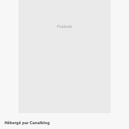
Publicité
Hébergé par Canalblog