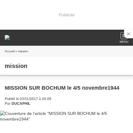
Publicité
MENU
Accueil
» mission
mission
MISSION SUR BOCHUM le 4/5 novembre1944
Publié le 03/11/2017 à 20:09
Par
DUCAPHIL