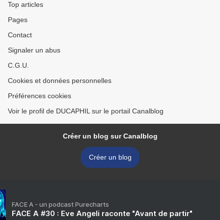
Top articles
Pages
Contact
Signaler un abus
C.G.U.
Cookies et données personnelles
Préférences cookies
Voir le profil de DUCAPHIL sur le portail Canalblog
Créer un blog sur Canalblog
Créer un blog
FACE A - un podcast Purecharts
FACE A #30 : Eve Angeli raconte "Avant de partir"